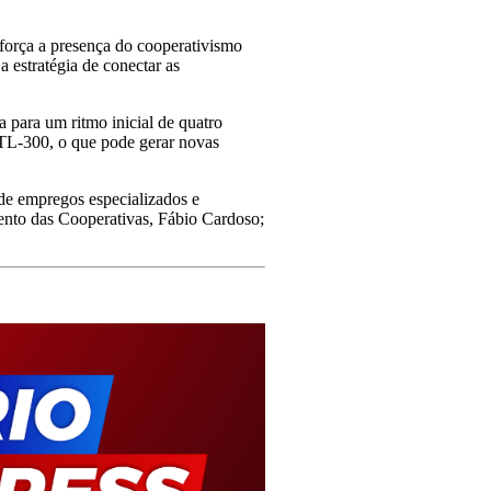
força a presença do cooperativismo
a estratégia de conectar as
para um ritmo inicial de quatro
ATL-300, o que pode gerar novas
 de empregos especializados e
nto das Cooperativas, Fábio Cardoso;