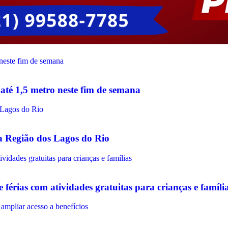
até 1,5 metro neste fim de semana
na Região dos Lagos do Rio
érias com atividades gratuitas para crianças e famíli