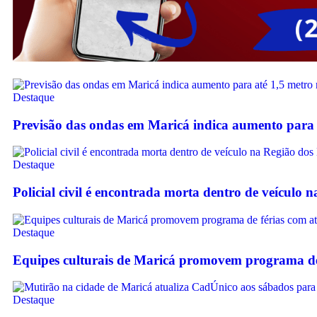
Destaque
Previsão das ondas em Maricá indica aumento para 
Destaque
Policial civil é encontrada morta dentro de veículo 
Destaque
Equipes culturais de Maricá promovem programa de f
Destaque