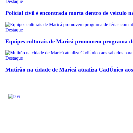
Destaque
Policial civil é encontrada morta dentro de veículo 
Destaque
Equipes culturais de Maricá promovem programa de f
Destaque
Mutirão na cidade de Maricá atualiza CadÚnico aos 