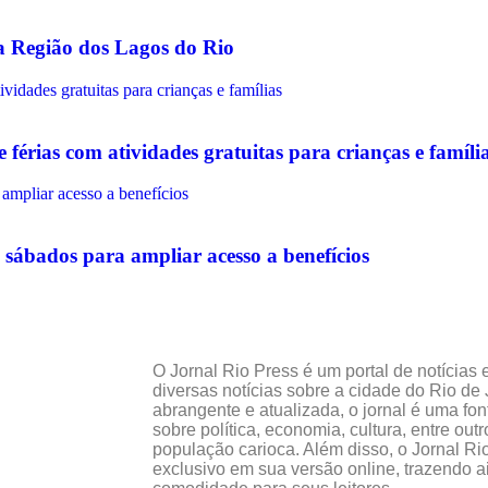
na Região dos Lagos do Rio
érias com atividades gratuitas para crianças e famíli
sábados para ampliar acesso a benefícios
O Jornal Rio Press é um portal de notícias
diversas notícias sobre a cidade do Rio 
abrangente e atualizada, o jornal é uma fon
sobre política, economia, cultura, entre out
população carioca. Além disso, o Jornal Ri
exclusivo em sua versão online, trazendo a