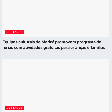
DESTAQUE
Equipes culturais de Maricá promovem programa de
férias com atividades gratuitas para crianças e famílias
DESTAQUE