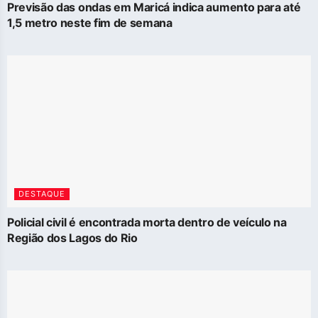
Previsão das ondas em Maricá indica aumento para até
1,5 metro neste fim de semana
DESTAQUE
Policial civil é encontrada morta dentro de veículo na
Região dos Lagos do Rio