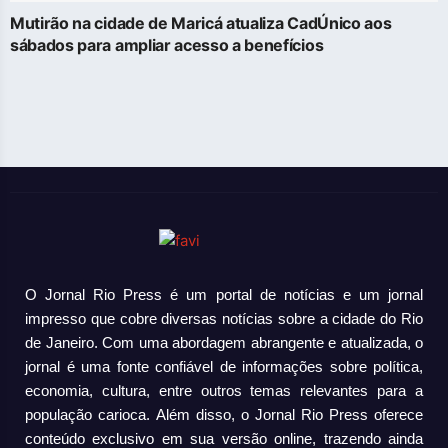
Mutirão na cidade de Maricá atualiza CadÚnico aos
sábados para ampliar acesso a benefícios
O Jornal Rio Press é um portal de notícias e um jornal
impresso que cobre diversas notícias sobre a cidade do Rio
de Janeiro. Com uma abordagem abrangente e atualizada, o
jornal é uma fonte confiável de informações sobre política,
economia, cultura, entre outros temas relevantes para a
população carioca. Além disso, o Jornal Rio Press oferece
conteúdo exclusivo em sua versão online, trazendo ainda