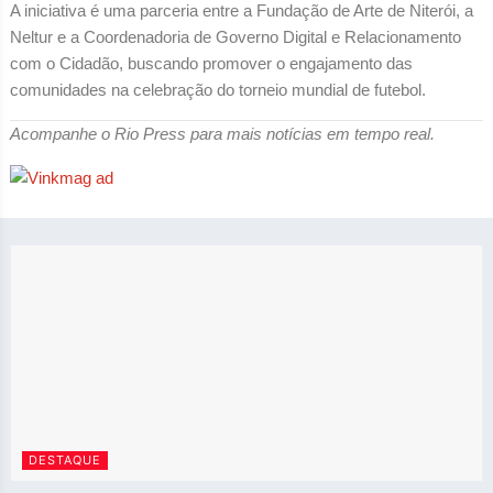
A iniciativa é uma parceria entre a Fundação de Arte de Niterói, a
Neltur e a Coordenadoria de Governo Digital e Relacionamento
com o Cidadão, buscando promover o engajamento das
comunidades na celebração do torneio mundial de futebol.
Acompanhe o Rio Press para mais notícias em tempo real.
DESTAQUE