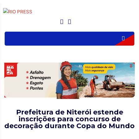
Prefeitura de Niterói estende
inscrições para concurso de
decoração durante Copa do Mundo