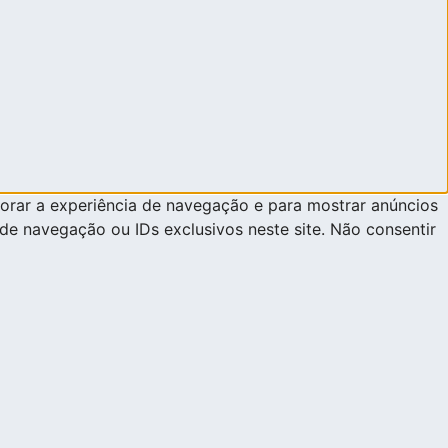
orar a experiência de navegação e para mostrar anúncios
e navegação ou IDs exclusivos neste site. Não consentir