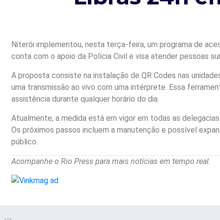
Niterói implementou, nesta terça-feira, um programa de aces
conta com o apoio da Polícia Civil e visa atender pessoas su
A proposta consiste na instalação de QR Codes nas unidades p
uma transmissão ao vivo com uma intérprete. Essa ferramenta
assistência durante qualquer horário do dia.
Atualmente, a medida está em vigor em todas as delegacias d
Os próximos passos incluem a manutenção e possível expans
público.
Acompanhe o Rio Press para mais notícias em tempo real.