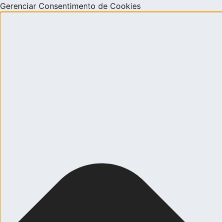
Gerenciar Consentimento de Cookies