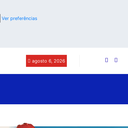
Ver preferências
agosto 6, 2026