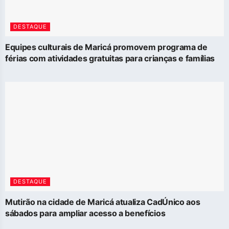
DESTAQUE
Equipes culturais de Maricá promovem programa de
férias com atividades gratuitas para crianças e famílias
DESTAQUE
Mutirão na cidade de Maricá atualiza CadÚnico aos
sábados para ampliar acesso a benefícios