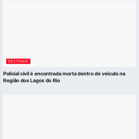
DESTAQUE
Policial civil é encontrada morta dentro de veículo na
Região dos Lagos do Rio