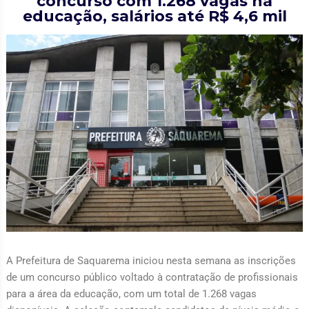
concurso com 1.268 vagas na
educação, salários até R$ 4,6 mil
A Prefeitura de Saquarema iniciou nesta semana as inscrições
de um concurso público voltado à contratação de profissionais
para a área da educação, com um total de 1.268 vagas