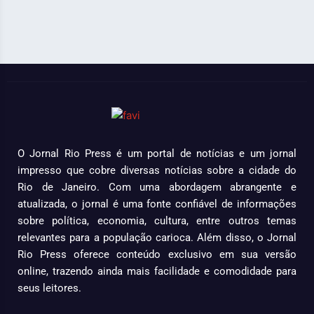
O Jornal Rio Press é um portal de notícias e um jornal
impresso que cobre diversas notícias sobre a cidade do
Rio de Janeiro. Com uma abordagem abrangente e
atualizada, o jornal é uma fonte confiável de informações
sobre política, economia, cultura, entre outros temas
relevantes para a população carioca. Além disso, o Jornal
Rio Press oferece conteúdo exclusivo em sua versão
online, trazendo ainda mais facilidade e comodidade para
seus leitores.