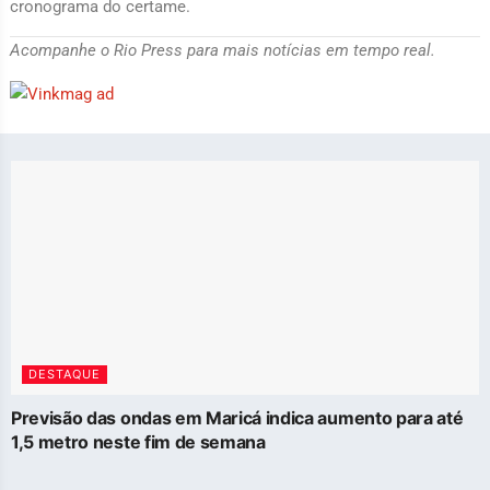
cronograma do certame.
Acompanhe o Rio Press para mais notícias em tempo real.
DESTAQUE
Previsão das ondas em Maricá indica aumento para até
1,5 metro neste fim de semana