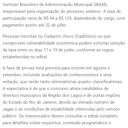
Instituto Brasileiro de Administração Municipal (IBAM),
responsável pela organização do processo seletivo. A taxa de
participação varia de R$ 94 a R$ 123, dependendo do cargo, com
pagamento aceito até 22 de julho.
Pessoas inscritas no Cadastro Único (CadÚnico) ou que
comprovem vulnerabilidade econômica podem solicitar isenção
da taxa entre os dias 17 e 19 de junho, conforme as regras
estabelecidas no edital.
A fase de provas está prevista para ocorrer em agosto e
setembro, incluindo avaliações de conhecimentos e uma
redação, que serão tanto eliminatórias quanto classificatórias.
A expectativa é de que o concurso atraia candidatos de
diversos municípios da Região dos Lagos e de outras regiões
do Estado do Rio de Janeiro, devido ao elevado número de
vagas e às condições de estabilidade oferecidas pelo serviço
público. Os interessados devem consultar o edital completo
para detalhes sobre requisitos, conteúdo programático e