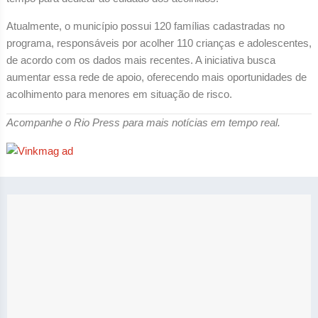
Atualmente, o município possui 120 famílias cadastradas no
programa, responsáveis por acolher 110 crianças e adolescentes,
de acordo com os dados mais recentes. A iniciativa busca
aumentar essa rede de apoio, oferecendo mais oportunidades de
acolhimento para menores em situação de risco.
Acompanhe o Rio Press para mais notícias em tempo real.