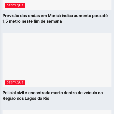
DESTAQUE
Previsão das ondas em Maricá indica aumento para até
1,5 metro neste fim de semana
DESTAQUE
Policial civil é encontrada morta dentro de veículo na
Região dos Lagos do Rio