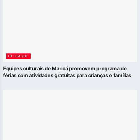
DESTAQUE
Equipes culturais de Maricá promovem programa de
férias com atividades gratuitas para crianças e famílias