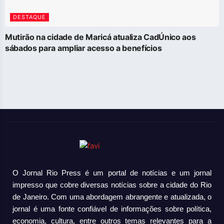
DESTAQUE
Mutirão na cidade de Maricá atualiza CadÚnico aos
sábados para ampliar acesso a benefícios
O Jornal Rio Press é um portal de notícias e um jornal
impresso que cobre diversas notícias sobre a cidade do Rio
de Janeiro. Com uma abordagem abrangente e atualizada, o
jornal é uma fonte confiável de informações sobre política,
economia, cultura, entre outros temas relevantes para a