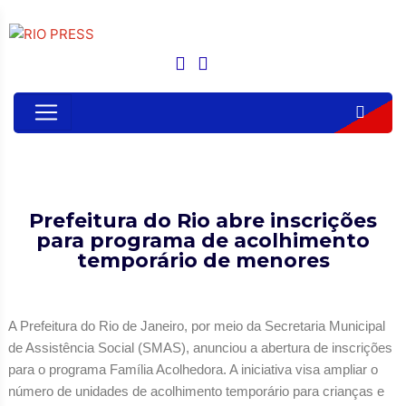
Prefeitura do Rio abre inscrições
para programa de acolhimento
temporário de menores
A Prefeitura do Rio de Janeiro, por meio da Secretaria Municipal
de Assistência Social (SMAS), anunciou a abertura de inscrições
para o programa Família Acolhedora. A iniciativa visa ampliar o
número de unidades de acolhimento temporário para crianças e