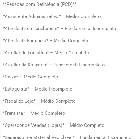
**Pessoas com Deficiência (PCD)**
*Assistente Administrativo* – Médio Completo
*Atendente de Lanchonete* – Fundamental Incompleto
*Atendente Farmácia* – Médio Completo
*Auxiliar de Logística* – Médio Completo
*Auxiliar de Rouparia* – Fundamental Incompleto
*Caixa* – Médio Completo
*Estoquista* – Médio Incompleto
*Fiscal de Loja* – Médio Completo
*Frentista* – Médio Completo
*Operador de Vendas (Lojas)* – Médio Completo
*Separador de Material Reciclável* – Fundamental Incompleto