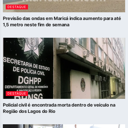
DESTAQUE
Previsão das ondas em Maricá indica aumento para até
1,5 metro neste fim de semana
DESTAQUE
Policial civil é encontrada morta dentro de veículo na
Região dos Lagos do Rio