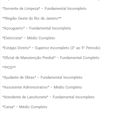
*Servente de Limpeza* – Fundamental Incompleto
**Região Oeste do Rio de Janeiro**
*Açougueiro* – Fundamental Incompleto
*Eletricista* – Médio Completo
*Estágio Direito* – Superior Incompleto (3° ao 9° Período)
*Oficial de Manutenção Predial* – Fundamental Completo
**PCD**
*Ajudante de Obras* – Fundamental Incompleto
*Assistente Administrativo* – Médio Completo
*Atendente de Lanchonete* – Fundamental Incompleto
*Caixa* – Médio Completo