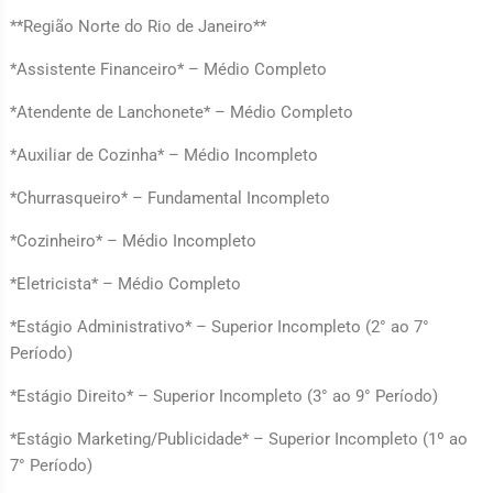
**Região Norte do Rio de Janeiro**
*Assistente Financeiro* – Médio Completo
*Atendente de Lanchonete* – Médio Completo
*Auxiliar de Cozinha* – Médio Incompleto
*Churrasqueiro* – Fundamental Incompleto
*Cozinheiro* – Médio Incompleto
*Eletricista* – Médio Completo
*Estágio Administrativo* – Superior Incompleto (2° ao 7°
Período)
*Estágio Direito* – Superior Incompleto (3° ao 9° Período)
*Estágio Marketing/Publicidade* – Superior Incompleto (1º ao
7° Período)