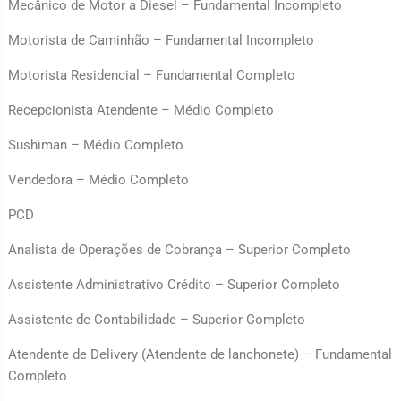
Mecânico de Motor a Diesel – Fundamental Incompleto
Motorista de Caminhão – Fundamental Incompleto
Motorista Residencial – Fundamental Completo
Recepcionista Atendente – Médio Completo
Sushiman – Médio Completo
Vendedora – Médio Completo
PCD
Analista de Operações de Cobrança – Superior Completo
Assistente Administrativo Crédito – Superior Completo
Assistente de Contabilidade – Superior Completo
Atendente de Delivery (Atendente de lanchonete) – Fundamental
Completo