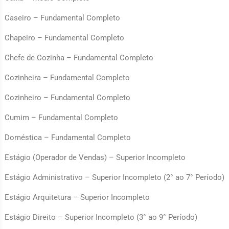
Caseiro – Fundamental Completo
Chapeiro – Fundamental Completo
Chefe de Cozinha – Fundamental Completo
Cozinheira – Fundamental Completo
Cozinheiro – Fundamental Completo
Cumim – Fundamental Completo
Doméstica – Fundamental Completo
Estágio (Operador de Vendas) – Superior Incompleto
Estágio Administrativo – Superior Incompleto (2° ao 7° Período)
Estágio Arquitetura – Superior Incompleto
Estágio Direito – Superior Incompleto (3° ao 9° Período)