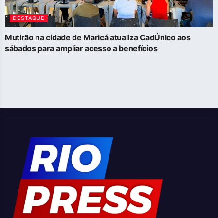
DESTAQUE
Mutirão na cidade de Maricá atualiza CadÚnico aos
sábados para ampliar acesso a benefícios