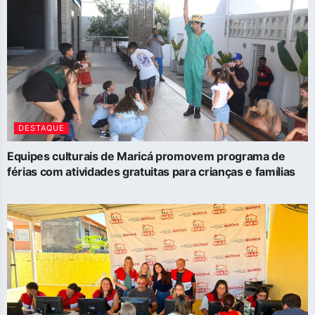
DESTAQUE
Equipes culturais de Maricá promovem programa de
férias com atividades gratuitas para crianças e famílias