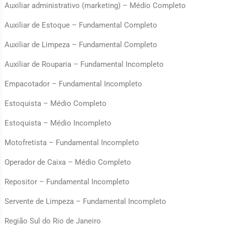
Auxiliar administrativo (marketing) – Médio Completo
Auxiliar de Estoque – Fundamental Completo
Auxiliar de Limpeza – Fundamental Completo
Auxiliar de Rouparia – Fundamental Incompleto
Empacotador – Fundamental Incompleto
Estoquista – Médio Completo
Estoquista – Médio Incompleto
Motofretista – Fundamental Incompleto
Operador de Caixa – Médio Completo
Repositor – Fundamental Incompleto
Servente de Limpeza – Fundamental Incompleto
Região Sul do Rio de Janeiro