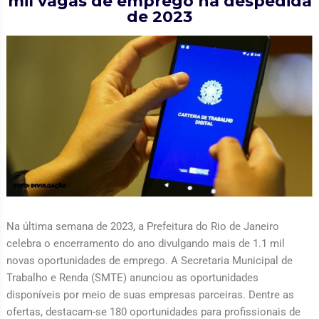
mil vagas de emprego na despedida
de 2023
Na última semana de 2023, a Prefeitura do Rio de Janeiro
celebra o encerramento do ano divulgando mais de 1.1 mil
novas oportunidades de emprego. A Secretaria Municipal de
Trabalho e Renda (SMTE) anunciou as oportunidades
disponíveis por meio de suas empresas parceiras. Dentre as
ofertas, destacam-se 180 oportunidades para profissionais de