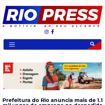
Prefeitura do Rio anuncia mais de 1.1