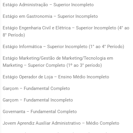
Estágio Administração – Superior Incompleto
Estágio em Gastronomia – Superior Incompleto
Estágio Engenharia Civil e Elétrica – Superior Incompleto (4° ao
8° Período)
Estágio Informática – Superior Incompleto (1° ao 4° Período)
Estágio Marketing/Gestão de Marketing/Tecnologia em
Marketing – Superior Completo (1º ao 3° período)
Estágio Operador de Loja – Ensino Médio Incompleto
Garçom – Fundamental Completo
Garçom – Fundamental Incompleto
Governanta – Fundamental Completo
Jovem Aprendiz Auxiliar Administrativo – Médio Completo