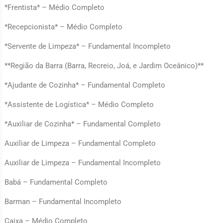
*Frentista* – Médio Completo
*Recepcionista* – Médio Completo
*Servente de Limpeza* – Fundamental Incompleto
**Região da Barra (Barra, Recreio, Joá, e Jardim Oceânico)**
*Ajudante de Cozinha* – Fundamental Completo
*Assistente de Logística* – Médio Completo
*Auxiliar de Cozinha* – Fundamental Completo
Auxiliar de Limpeza – Fundamental Completo
Auxiliar de Limpeza – Fundamental Incompleto
Babá – Fundamental Completo
Barman – Fundamental Incompleto
Caixa – Médio Completo