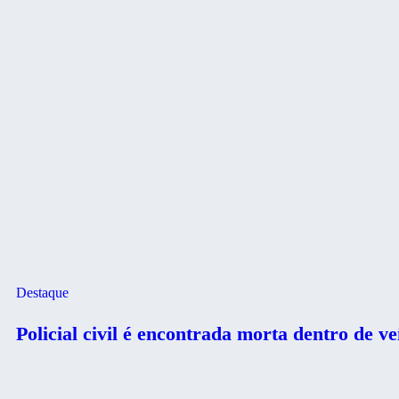
Destaque
Policial civil é encontrada morta dentro de v