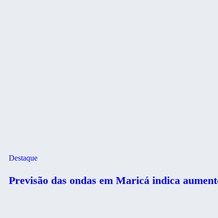
Destaque
Previsão das ondas em Maricá indica aumento