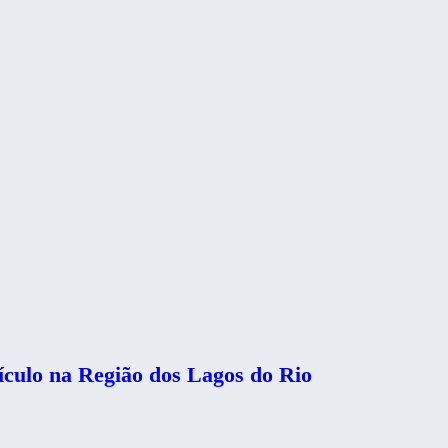
eículo na Região dos Lagos do Rio