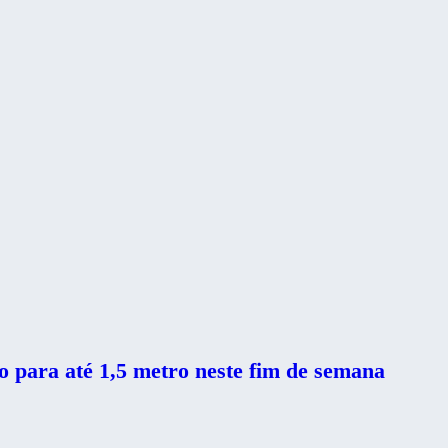
 para até 1,5 metro neste fim de semana