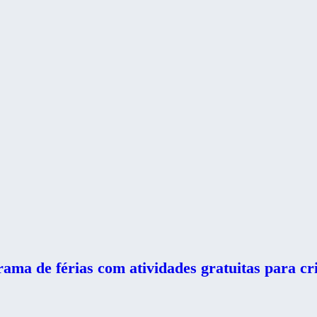
ma de férias com atividades gratuitas para cri