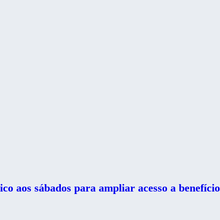
co aos sábados para ampliar acesso a benefício