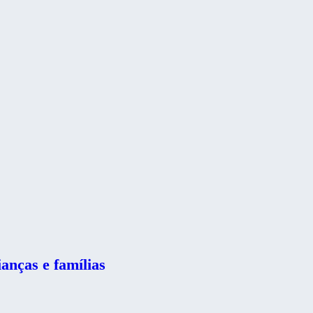
anças e famílias