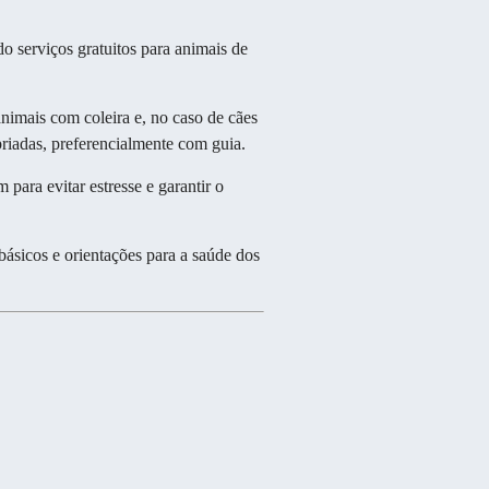
 serviços gratuitos para animais de
nimais com coleira e, no caso de cães
priadas, preferencialmente com guia.
ara evitar estresse e garantir o
ásicos e orientações para a saúde dos