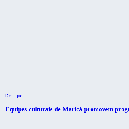
Destaque
Equipes culturais de Maricá promovem progra