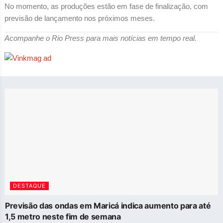
No momento, as produções estão em fase de finalização, com
previsão de lançamento nos próximos meses.
Acompanhe o Rio Press para mais notícias em tempo real.
DESTAQUE
Previsão das ondas em Maricá indica aumento para até
1,5 metro neste fim de semana