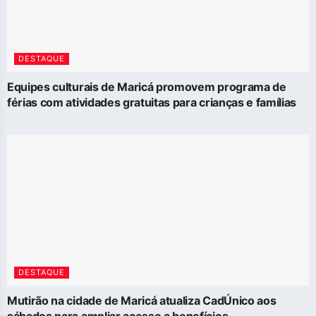
DESTAQUE
Equipes culturais de Maricá promovem programa de
férias com atividades gratuitas para crianças e famílias
DESTAQUE
Mutirão na cidade de Maricá atualiza CadÚnico aos
sábados para ampliar acesso a benefícios