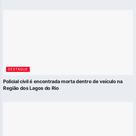
DESTAQUE
Policial civil é encontrada morta dentro de veículo na
Região dos Lagos do Rio