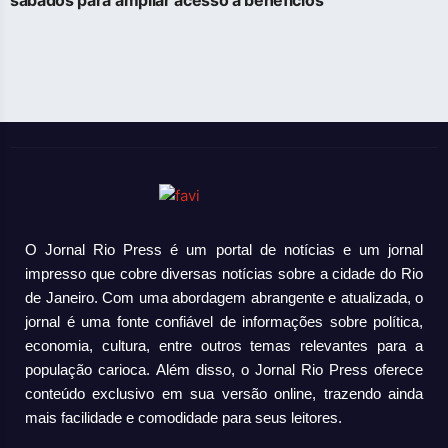
O Jornal Rio Press é um portal de notícias e um jornal
impresso que cobre diversas notícias sobre a cidade do Rio
de Janeiro. Com uma abordagem abrangente e atualizada, o
jornal é uma fonte confiável de informações sobre política,
economia, cultura, entre outros temas relevantes para a
população carioca. Além disso, o Jornal Rio Press oferece
conteúdo exclusivo em sua versão online, trazendo ainda
mais facilidade e comodidade para seus leitores.