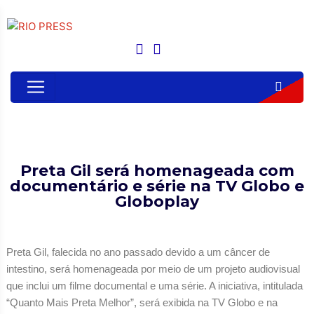
Preta Gil será homenageada com
documentário e série na TV Globo e
Globoplay
Preta Gil, falecida no ano passado devido a um câncer de
intestino, será homenageada por meio de um projeto audiovisual
que inclui um filme documental e uma série. A iniciativa, intitulada
“Quanto Mais Preta Melhor”, será exibida na TV Globo e na