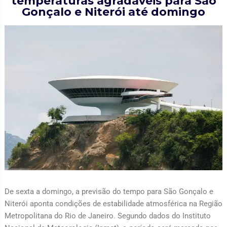
temperaturas agradáveis para São
Gonçalo e Niterói até domingo
De sexta a domingo, a previsão do tempo para São Gonçalo e
Niterói aponta condições de estabilidade atmosférica na Região
Metropolitana do Rio de Janeiro. Segundo dados do Instituto