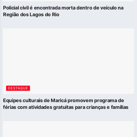
Policial civil é encontrada morta dentro de veículo na
Região dos Lagos do Rio
DESTAQUE
Equipes culturais de Maricá promovem programa de
férias com atividades gratuitas para crianças e famílias