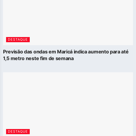
DESTAQUE
Previsão das ondas em Maricá indica aumento para até
1,5 metro neste fim de semana
DESTAQUE