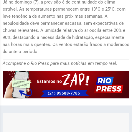
Já no domingo (7), a previsão é de continuidade do clima
estável. As temperaturas permanecem entre 13°C e 25°C, com
leve tendência de aumento nas próximas semanas. A
nebulosidade deve permanecer escassa, sem expectativas de
chuvas relevantes. A umidade relativa do ar oscila entre 20% e
90%, destacando a necessidade de hidratação, especialmente
nas horas mais quentes. Os ventos estarão fracos a moderados
durante o período.
Acompanhe o Rio Press para mais notícias em tempo real.