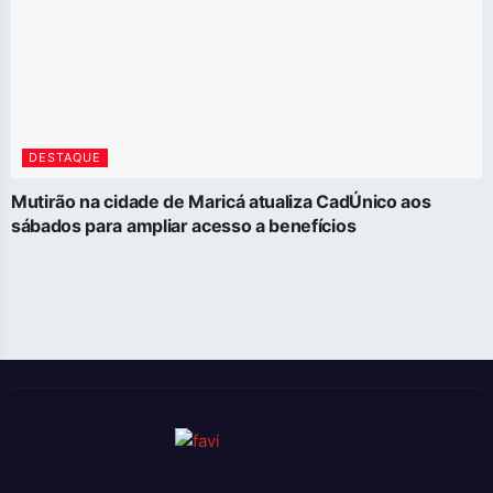
DESTAQUE
Mutirão na cidade de Maricá atualiza CadÚnico aos
sábados para ampliar acesso a benefícios