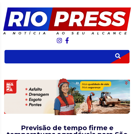
Previsão de tempo firme e