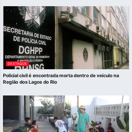
DESTAQUE
Policial civil é encontrada morta dentro de veículo na
Região dos Lagos do Rio