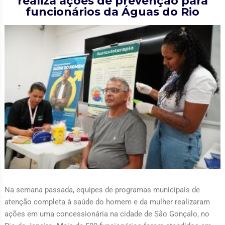
realiza ações de prevenção para
funcionários da Águas do Rio
Na semana passada, equipes de programas municipais de
atenção completa à saúde do homem e da mulher realizaram
ações em uma concessionária na cidade de São Gonçalo, no