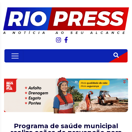
Programa de saúde municipal