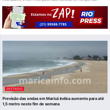
DESTAQUE
Previsão das ondas em Maricá indica aumento para até
1,5 metro neste fim de semana