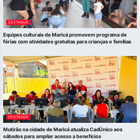
DESTAQUE
Equipes culturais de Maricá promovem programa de
férias com atividades gratuitas para crianças e famílias
DESTAQUE
Mutirão na cidade de Maricá atualiza CadÚnico aos
sábados para ampliar acesso a benefícios