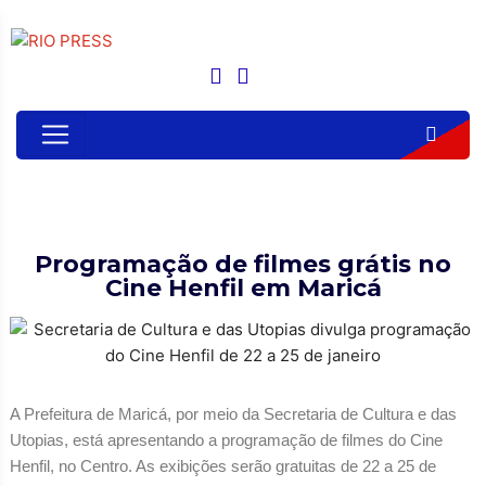
Programação de filmes grátis no
Cine Henfil em Maricá
A Prefeitura de Maricá, por meio da Secretaria de Cultura e das
Utopias, está apresentando a programação de filmes do Cine
Henfil, no Centro. As exibições serão gratuitas de 22 a 25 de