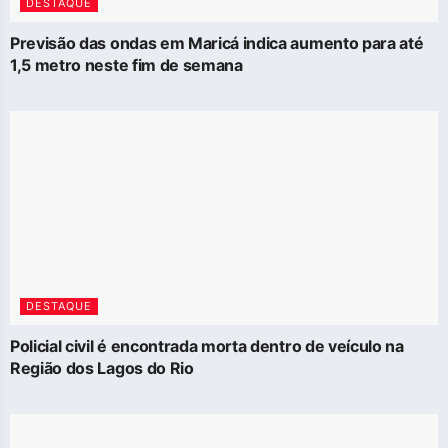
DESTAQUE
Previsão das ondas em Maricá indica aumento para até
1,5 metro neste fim de semana
DESTAQUE
Policial civil é encontrada morta dentro de veículo na
Região dos Lagos do Rio