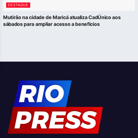
DESTAQUE
Mutirão na cidade de Maricá atualiza CadÚnico aos
sábados para ampliar acesso a benefícios