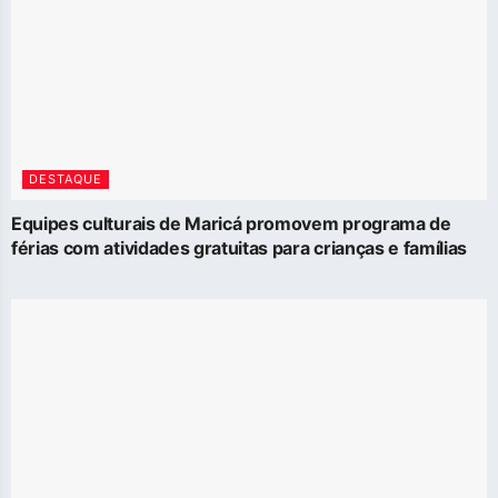
DESTAQUE
Equipes culturais de Maricá promovem programa de
férias com atividades gratuitas para crianças e famílias