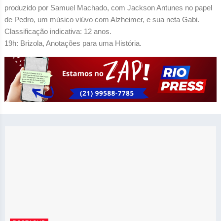
produzido por Samuel Machado, com Jackson Antunes no papel
de Pedro, um músico viúvo com Alzheimer, e sua neta Gabi.
Classificação indicativa: 12 anos.
19h: Brizola, Anotações para uma História.