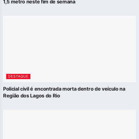
1,5 metro neste fim de semana
DESTAQUE
Policial civil é encontrada morta dentro de veículo na
Região dos Lagos do Rio