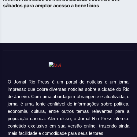
sábados para ampliar acesso a benefícios
O Jornal Rio Press é um portal de notícias e um jornal
impresso que cobre diversas notícias sobre a cidade do Rio
de Janeiro. Com uma abordagem abrangente e atualizada, o
jornal é uma fonte confiável de informações sobre política,
economia, cultura, entre outros temas relevantes para a
população carioca. Além disso, o Jornal Rio Press oferece
conteúdo exclusivo em sua versão online, trazendo ainda
mais facilidade e comodidade para seus leitores.