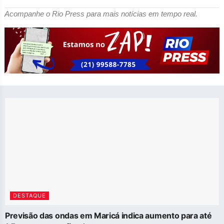
Acompanhe o Rio Press para mais notícias em tempo real.
DESTAQUE
Previsão das ondas em Maricá indica aumento para até