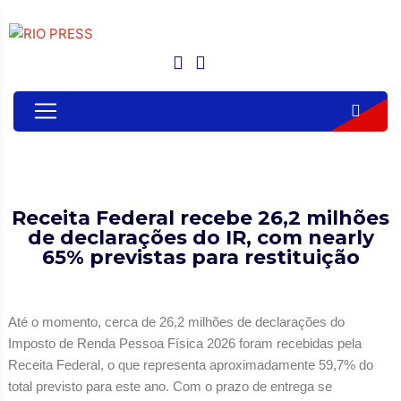
Receita Federal recebe 26,2 milhões
de declarações do IR, com nearly
65% previstas para restituição
Até o momento, cerca de 26,2 milhões de declarações do
Imposto de Renda Pessoa Física 2026 foram recebidas pela
Receita Federal, o que representa aproximadamente 59,7% do
total previsto para este ano. Com o prazo de entrega se