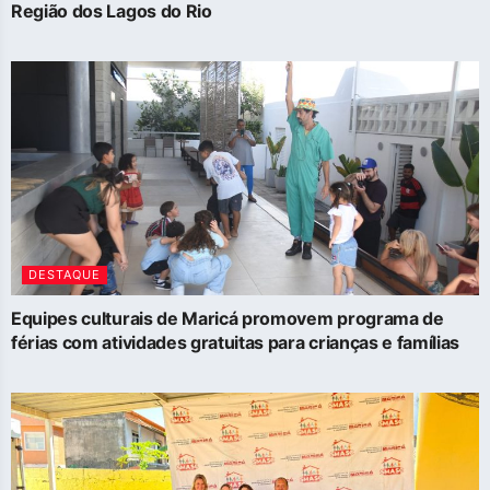
Região dos Lagos do Rio
DESTAQUE
Equipes culturais de Maricá promovem programa de
férias com atividades gratuitas para crianças e famílias