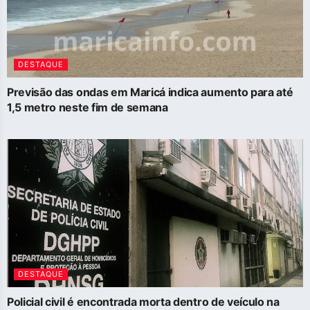
DESTAQUE
Previsão das ondas em Maricá indica aumento para até
1,5 metro neste fim de semana
DESTAQUE
Policial civil é encontrada morta dentro de veículo na