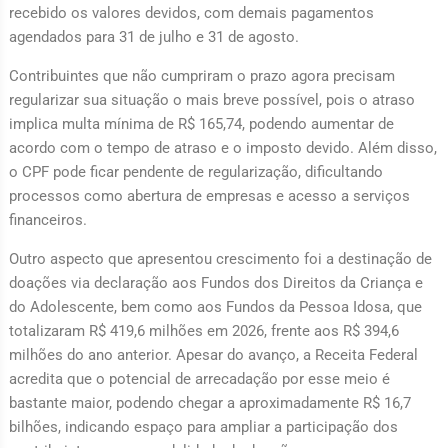
recebido os valores devidos, com demais pagamentos
agendados para 31 de julho e 31 de agosto.
Contribuintes que não cumpriram o prazo agora precisam
regularizar sua situação o mais breve possível, pois o atraso
implica multa mínima de R$ 165,74, podendo aumentar de
acordo com o tempo de atraso e o imposto devido. Além disso,
o CPF pode ficar pendente de regularização, dificultando
processos como abertura de empresas e acesso a serviços
financeiros.
Outro aspecto que apresentou crescimento foi a destinação de
doações via declaração aos Fundos dos Direitos da Criança e
do Adolescente, bem como aos Fundos da Pessoa Idosa, que
totalizaram R$ 419,6 milhões em 2026, frente aos R$ 394,6
milhões do ano anterior. Apesar do avanço, a Receita Federal
acredita que o potencial de arrecadação por esse meio é
bastante maior, podendo chegar a aproximadamente R$ 16,7
bilhões, indicando espaço para ampliar a participação dos