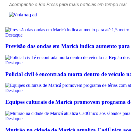
Acompanhe o Rio Press para mais notícias em tempo real.
Destaque
Previsão das ondas em Maricá indica aumento para 
Destaque
Policial civil é encontrada morta dentro de veículo 
Destaque
Equipes culturais de Maricá promovem programa de f
Destaque
Mutirão na cidade de Maricá atualiza CadÚnico aos 