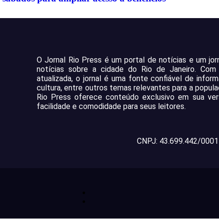
O Jornal Rio Press é um portal de notícias e um jo
notícias sobre a cidade do Rio de Janeiro. Co
atualizada, o jornal é uma fonte confiável de infor
cultura, entre outros temas relevantes para a popula
Rio Press oferece conteúdo exclusivo em sua vers
facilidade e comodidade para seus leitores.
CNPJ: 43.699.442/0001