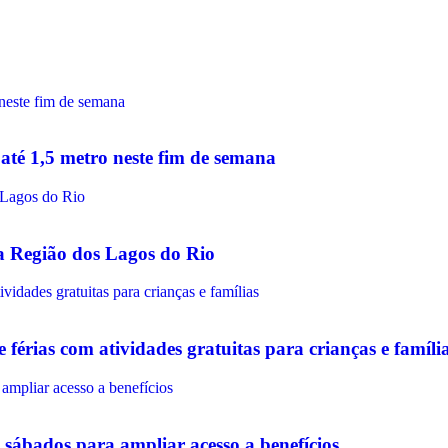
até 1,5 metro neste fim de semana
na Região dos Lagos do Rio
érias com atividades gratuitas para crianças e famíli
sábados para ampliar acesso a benefícios