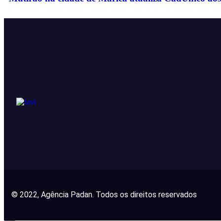
© 2022, Agência Padan.
Todos os direitos reservados