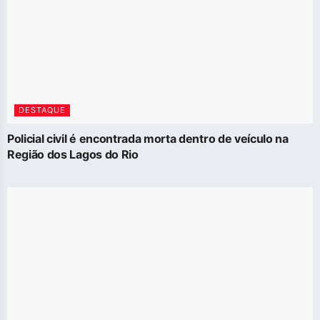
DESTAQUE
Policial civil é encontrada morta dentro de veículo na
Região dos Lagos do Rio