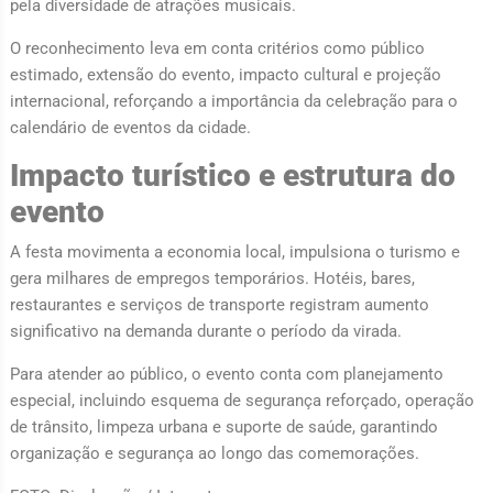
pela diversidade de atrações musicais.
O reconhecimento leva em conta critérios como público
estimado, extensão do evento, impacto cultural e projeção
internacional, reforçando a importância da celebração para o
calendário de eventos da cidade.
Impacto turístico e estrutura do
evento
A festa movimenta a economia local, impulsiona o turismo e
gera milhares de empregos temporários. Hotéis, bares,
restaurantes e serviços de transporte registram aumento
significativo na demanda durante o período da virada.
Para atender ao público, o evento conta com planejamento
especial, incluindo esquema de segurança reforçado, operação
de trânsito, limpeza urbana e suporte de saúde, garantindo
organização e segurança ao longo das comemorações.