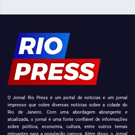
O Jornal Rio Press é um portal de notícias e um jornal
impresso que cobre diversas notícias sobre a cidade do
Rio de Janeiro. Com uma abordagem abrangente e
atualizada, o jornal é uma fonte confiável de informações
sobre política, economia, cultura, entre outros temas
relevantes para a população carioca. Além disso, o Jornal