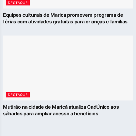
DESTAQUE
Equipes culturais de Maricá promovem programa de
férias com atividades gratuitas para crianças e famílias
DESTAQUE
Mutirão na cidade de Maricá atualiza CadÚnico aos
sábados para ampliar acesso a benefícios