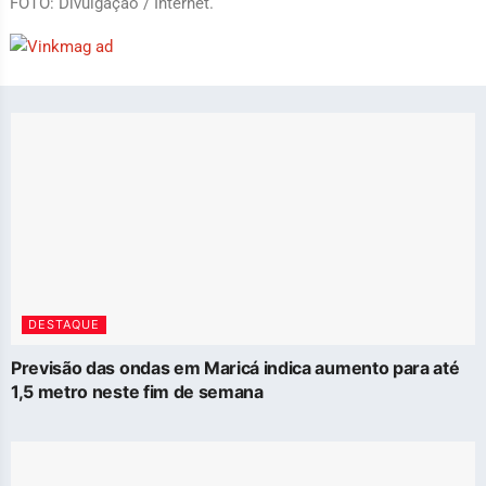
FOTO: Divulgação / Internet.
DESTAQUE
Previsão das ondas em Maricá indica aumento para até
1,5 metro neste fim de semana