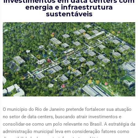
investimentos em data centers com
energia e infraestrutura
sustentáveis
O município do Rio de Janeiro pretende fortalecer sua atuação
no setor de data centers, buscando atrair investimentos e
consolidar-se como um polo relevante no Brasil. A estratégia da
administração municipal leva em consideração fatores como