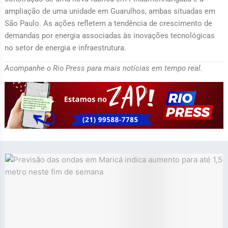
ampliação de uma unidade em Guarulhos, ambas situadas em
São Paulo. As ações refletem a tendência de crescimento de
demandas por energia associadas às inovações tecnológicas
no setor de energia e infraestrutura.
Acompanhe o Rio Press para mais notícias em tempo real.