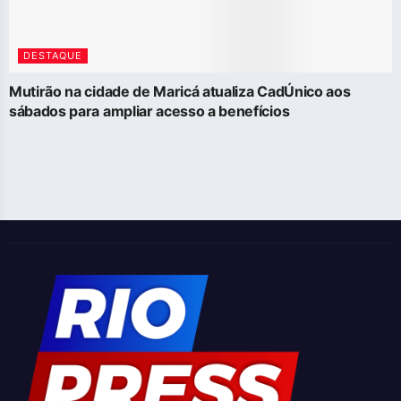
DESTAQUE
Mutirão na cidade de Maricá atualiza CadÚnico aos
sábados para ampliar acesso a benefícios