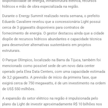
disponibilidade de energia, infraestrutura elétrica, recursos
hídricos e mão de obra especializada na região.
Durante o Energy Summit realizado nesta semana, o prefeito
Eduardo Cavaliere revelou que a concessionária Light possui
cerca de 3 gigawatts disponíveis para contratos de
fornecimento de energia. O gestor destacou ainda que a cidade
dispõe de recursos hídricos abundantes e capacidade técnica
para desenvolver alternativas sustentáveis em projetos
estruturais.
O Parque Olímpico, localizado na Barra da Tijuca, também foi
mencionado como possível sede de um novo data center
operado pela Elea Data Centers, com uma capacidade estimada
de 3,2 gigawatts. A previsão de início da primeira fase, que
exigirá cerca de 750 megawatts, é de um investimento na ordem
de US$ 550 milhões.
A expansão do setor elétrico na região é impulsionada pelo
plano da Light de investir aproximadamente R$ 10 bilhões nos