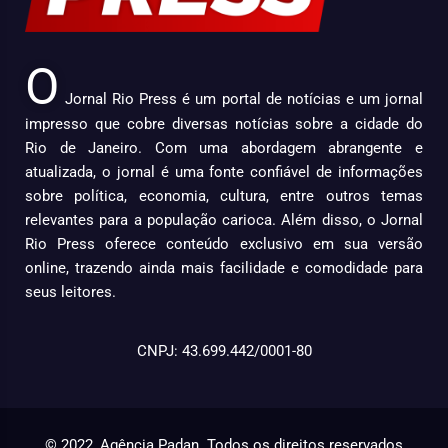
O
Jornal Rio Press é um portal de notícias e um jornal
impresso que cobre diversas notícias sobre a cidade do
Rio de Janeiro. Com uma abordagem abrangente e
atualizada, o jornal é uma fonte confiável de informações
sobre política, economia, cultura, entre outros temas
relevantes para a população carioca. Além disso, o Jornal
Rio Press oferece conteúdo exclusivo em sua versão
online, trazendo ainda mais facilidade e comodidade para
seus leitores.
CNPJ: 43.699.442/0001-80
© 2022, Agência Padan.
Todos os direitos reservados