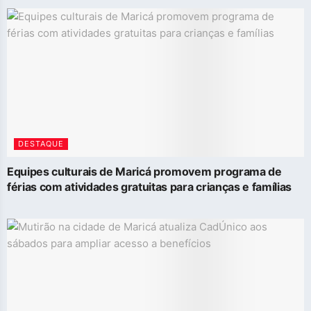
DESTAQUE
Equipes culturais de Maricá promovem programa de
férias com atividades gratuitas para crianças e famílias