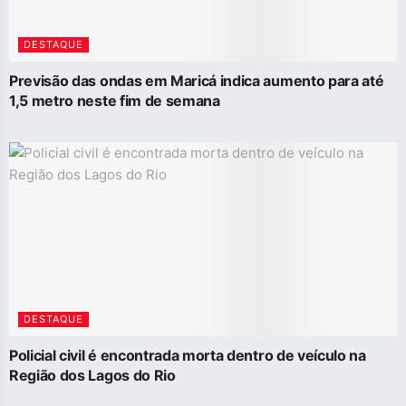
DESTAQUE
Previsão das ondas em Maricá indica aumento para até
1,5 metro neste fim de semana
DESTAQUE
Policial civil é encontrada morta dentro de veículo na
Região dos Lagos do Rio