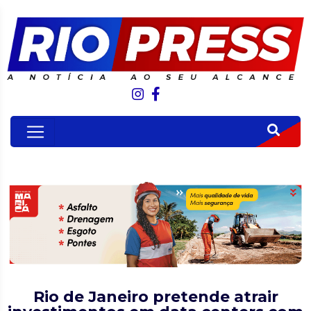
Rio de Janeiro pretende atrair