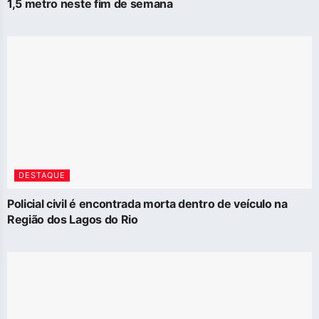
1,5 metro neste fim de semana
DESTAQUE
Policial civil é encontrada morta dentro de veículo na
Região dos Lagos do Rio