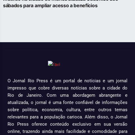
sábados para ampliar acesso a benefícios
O Jornal Rio Press é um portal de notícias e um jornal
impresso que cobre diversas notícias sobre a cidade do
Rio de Janeiro. Com uma abordagem abrangente e
atualizada, o jornal é uma fonte confiável de informações
sobre política, economia, cultura, entre outros temas
relevantes para a população carioca. Além disso, o Jornal
Rio Press oferece conteúdo exclusivo em sua versão
online, trazendo ainda mais facilidade e comodidade para