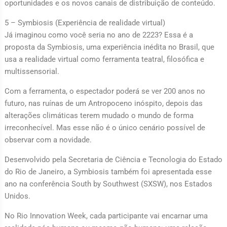
oportunidades e os novos canais de distribuição de conteúdo.
5 – Symbiosis (Experiência de realidade virtual)
Já imaginou como você seria no ano de 2223? Essa é a
proposta da Symbiosis, uma experiência inédita no Brasil, que
usa a realidade virtual como ferramenta teatral, filosófica e
multissensorial.
Com a ferramenta, o espectador poderá se ver 200 anos no
futuro, nas ruínas de um Antropoceno inóspito, depois das
alterações climáticas terem mudado o mundo de forma
irreconhecível. Mas esse não é o único cenário possível de
observar com a novidade.
Desenvolvido pela Secretaria de Ciência e Tecnologia do Estado
do Rio de Janeiro, a Symbiosis também foi apresentada esse
ano na conferência South by Southwest (SXSW), nos Estados
Unidos.
No Rio Innovation Week, cada participante vai encarnar uma