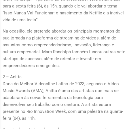
para a sexta-feira (6), às 15h, quando ele vai abordar o tema
“Isso Nunca Vai Funcionar: o nascimento da Netflix e a incrível
vida de uma ideia”.
Na ocasião, ele pretende abordar os principais momentos de
sua jornada na plataforma de streaming de vídeos, além de
assuntos como empreendedorismo, inovação, liderança e
cultura empresarial. Marc Randolph também fundou outras sete
startups de sucesso, além de orientar e investir em
empreendedores emergentes.
2 – Anitta
Dona do Melhor Videoclipe Latino de 2023, segundo o Video
Music Awards (VMA), Anitta é uma das artistas que mais se
adaptaram às novas ferramentas da tecnologia para
desenvolver seu trabalho como cantora. A artista estará
presente no Rio Innovation Week, com uma palestra na quarta-
feira (04), às 11h.