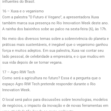
influentes do Brasil.
16 – Xuxa e o veganismo
Com a palestra “O Futuro é Vegano”, a apresentadora Xuxa
também marca sua presença no Rio Innovation Week deste ano.
A rainha dos baixinhos sobe ao palco na sexta-feira (6), às 17h.
No meio dos diversos temas sobre a sobrevivência do planeta e
práticas mais sustentáveis, é inegável que o veganismo ganhou
força e muitos adeptos. Em sua palestra, Xuxa vai contar seu
lado pessoal, de celebridade a empresária, e o que mudou em
sua vida depois de se tornar vegana.
17 – Agro RIW Tech
Como será a agricultura no futuro? Essa é a pergunta que o
espaço Agro RIW Tech pretende responder durante o Rio
Innovation Week.
O local será palco para discussões sobre tecnologias, modelos
de negócios, o impacto da inovação e de novas ferramentas em