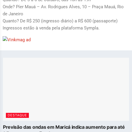
Onde? Píer Mauá – Av. Rodrigues Alves, 10 – Praça Mauá, Rio
de Janeiro
Quanto? De R$ 250 (ingresso diário) a R$ 600 (passaporte)
Ingressos estão à venda pela plataforma Sympla.
DESTAQUE
Previsão das ondas em Maricá indica aumento para até