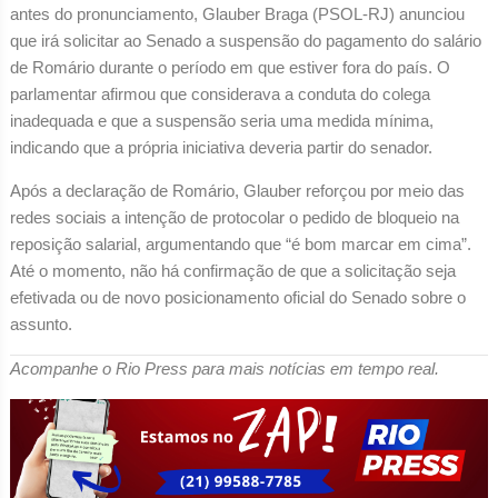
antes do pronunciamento, Glauber Braga (PSOL-RJ) anunciou
que irá solicitar ao Senado a suspensão do pagamento do salário
de Romário durante o período em que estiver fora do país. O
parlamentar afirmou que considerava a conduta do colega
inadequada e que a suspensão seria uma medida mínima,
indicando que a própria iniciativa deveria partir do senador.
Após a declaração de Romário, Glauber reforçou por meio das
redes sociais a intenção de protocolar o pedido de bloqueio na
reposição salarial, argumentando que “é bom marcar em cima”.
Até o momento, não há confirmação de que a solicitação seja
efetivada ou de novo posicionamento oficial do Senado sobre o
assunto.
Acompanhe o Rio Press para mais notícias em tempo real.