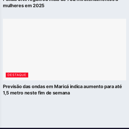
mulheres em 2025
DESTAQUE
Previsão das ondas em Maricá indica aumento para até
1,5 metro neste fim de semana