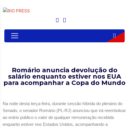
Romário anuncia devolução do
salário enquanto estiver nos EUA
para acompanhar a Copa do Mundo
Na noite desta terça-feira, durante sessão híbrida do plenário do
Senado, o senador Romário (PL-RJ) anunciou que irá reembolsar
ao erário público o valor de qualquer remuneração recebida
enquanto estiver nos Estados Unidos, acompanhando a