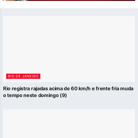
RIO DE JANEIRO
Rio registra rajadas acima de 60 km/h e frente fria muda
o tempo neste domingo (9)