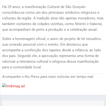
Há 29 anos, a manifestação Cultural de São Gonçalo
consolidou-se como um dos principais símbolos religiosos e
culturais da região. A tradição atrai não apenas moradores, mas
também visitantes de cidades vizinhas, como Niterói e Itaboraí,
que acompanham de perto a produção e a celebração anual.
Sobre a homenagem oficial, o autor do projeto de lei ressaltou
sua conexão pessoal com o evento. Ele destacou que
acompanha a confecção dos tapetes desde a infância, ao lado
dos pais. Segundo ele, a aprovação representa uma forma de
valorizar a relevância cultural e religiosa dessa manifestação
para a comunidade local.
Acompanhe o Rio Press para mais notícias em tempo real.