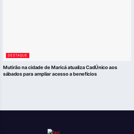
DESTAQUE
Mutirão na cidade de Maricá atualiza CadÚnico aos
sábados para ampliar acesso a benefícios