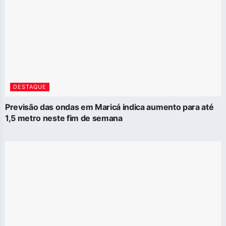
DESTAQUE
Previsão das ondas em Maricá indica aumento para até
1,5 metro neste fim de semana