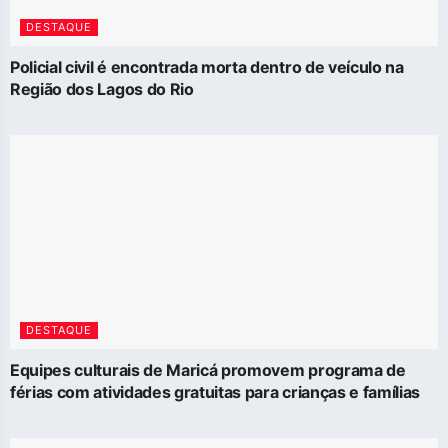
DESTAQUE
Policial civil é encontrada morta dentro de veículo na
Região dos Lagos do Rio
DESTAQUE
Equipes culturais de Maricá promovem programa de
férias com atividades gratuitas para crianças e famílias