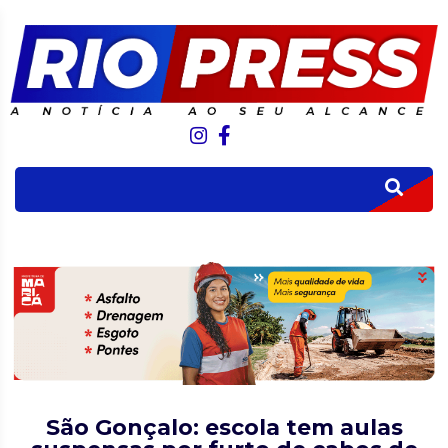
São Gonçalo: escola tem aulas