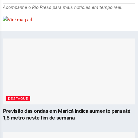
Acompanhe o Rio Press para mais notícias em tempo real.
DESTAQUE
Previsão das ondas em Maricá indica aumento para até
1,5 metro neste fim de semana