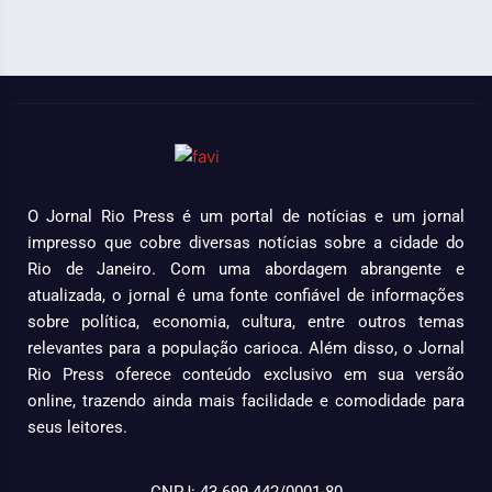
O Jornal Rio Press é um portal de notícias e um jornal
impresso que cobre diversas notícias sobre a cidade do
Rio de Janeiro. Com uma abordagem abrangente e
atualizada, o jornal é uma fonte confiável de informações
sobre política, economia, cultura, entre outros temas
relevantes para a população carioca. Além disso, o Jornal
Rio Press oferece conteúdo exclusivo em sua versão
online, trazendo ainda mais facilidade e comodidade para
seus leitores.
CNPJ: 43.699.442/0001-80