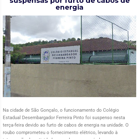
suspensas por furto de cabos de
energia
Na cidade de São Gonçalo, o funcionamento do Colégio
Estadual Desembargador Ferreira Pinto foi suspenso nesta
terça-feira devido ao furto de cabos de energia na unidade. O
roubo comprometeu o fornecimento elétrico, levando à