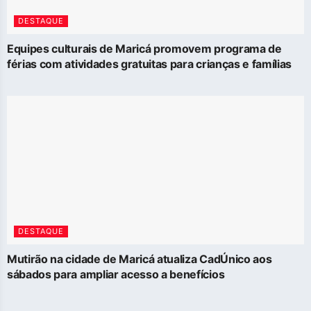
DESTAQUE
Equipes culturais de Maricá promovem programa de
férias com atividades gratuitas para crianças e famílias
DESTAQUE
Mutirão na cidade de Maricá atualiza CadÚnico aos
sábados para ampliar acesso a benefícios