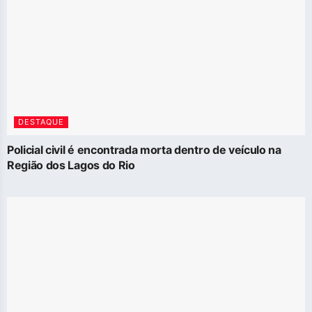
DESTAQUE
Policial civil é encontrada morta dentro de veículo na
Região dos Lagos do Rio