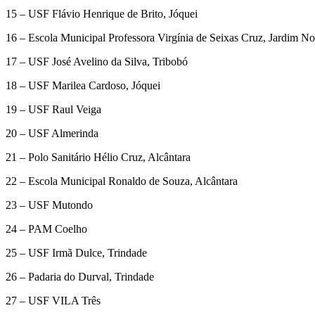
15 – USF Flávio Henrique de Brito, Jóquei
16 – Escola Municipal Professora Virgínia de Seixas Cruz, Jardim N
17 – USF José Avelino da Silva, Tribobó
18 – USF Marilea Cardoso, Jóquei
19 – USF Raul Veiga
20 – USF Almerinda
21 – Polo Sanitário Hélio Cruz, Alcântara
22 – Escola Municipal Ronaldo de Souza, Alcântara
23 – USF Mutondo
24 – PAM Coelho
25 – USF Irmã Dulce, Trindade
26 – Padaria do Durval, Trindade
27 – USF VILA Três