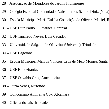
28 – Associação de Moradores do Jardim Fluminense
29 – Colégio Estadual Comendador Valentim dos Santos Diniz (Nata
30 – Escola Municipal Maria Eulália Conceição de Oliveira Maciel, 
31 – USF Luiz Paulo Guimarães, Laranjal
32 – USF Tancredo Neves, Luiz Caçador
33 – Universidade Salgado de OLiveira (Universo), Trindade
34 – USF Lagoinha
35 – Escola Municipal Marcus Vinícius Cruz de Melo Moraes, Santa 
36 – USF Bandeirantes
37 – USF Osvaldo Cruz, Amendoeira
38 – Curso Senes, Mutondo
39 – Condomínio Almirante Cox, Alcântara
40 – Oficina do Jair, Trindade