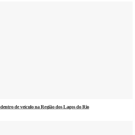
a dentro de veículo na Região dos Lagos do Rio