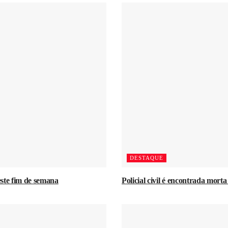
DESTAQUE
ste fim de semana
Policial civil é encontrada mort