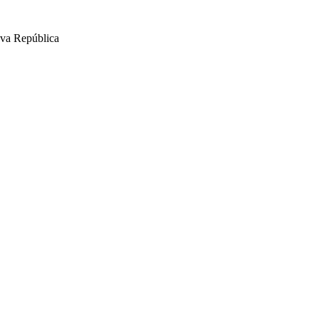
ova República