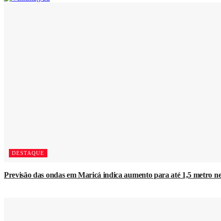
DESTAQUE
Previsão das ondas em Maricá indica aumento para até 1,5 metro ne