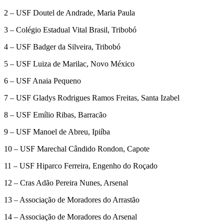
2 – USF Doutel de Andrade, Maria Paula
3 – Colégio Estadual Vital Brasil, Tribobó
4 – USF Badger da Silveira, Tribobó
5 – USF Luiza de Marilac, Novo México
6 – USF Anaia Pequeno
7 – USF Gladys Rodrigues Ramos Freitas, Santa Izabel
8 – USF Emílio Ribas, Barracão
9 – USF Manoel de Abreu, Ipiíba
10 – USF Marechal Cândido Rondon, Capote
11 – USF Hiparco Ferreira, Engenho do Roçado
12 – Cras Adão Pereira Nunes, Arsenal
13 – Associação de Moradores do Arrastão
14 – Associação de Moradores do Arsenal