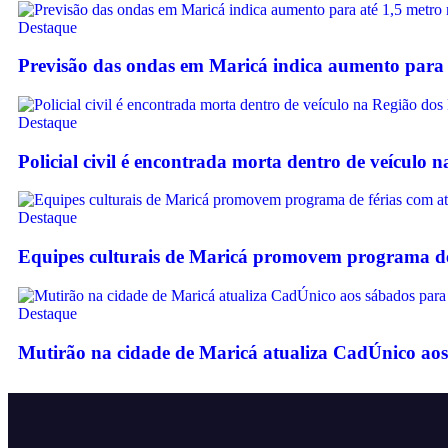
Destaque
Previsão das ondas em Maricá indica aumento para 
Destaque
Policial civil é encontrada morta dentro de veículo 
Destaque
Equipes culturais de Maricá promovem programa de f
Destaque
Mutirão na cidade de Maricá atualiza CadÚnico aos 