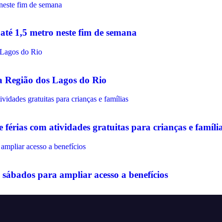
até 1,5 metro neste fim de semana
na Região dos Lagos do Rio
érias com atividades gratuitas para crianças e famíli
sábados para ampliar acesso a benefícios