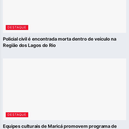
DESTAQUE
Policial civil é encontrada morta dentro de veículo na
Região dos Lagos do Rio
DESTAQUE
Equipes culturais de Maricá promovem programa de