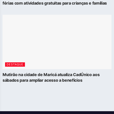
férias com atividades gratuitas para crianças e famílias
DESTAQUE
Mutirão na cidade de Maricá atualiza CadÚnico aos
sábados para ampliar acesso a benefícios