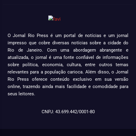
O Jornal Rio Press é um portal de notícias e um jornal
impresso que cobre diversas notícias sobre a cidade do
Rio de Janeiro. Com uma abordagem abrangente e
atualizada, o jornal é uma fonte confiável de informações
sobre política, economia, cultura, entre outros temas
relevantes para a população carioca. Além disso, o Jornal
Rio Press oferece conteúdo exclusivo em sua versão
online, trazendo ainda mais facilidade e comodidade para
seus leitores.
CNPJ: 43.699.442/0001-80