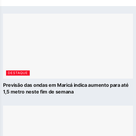
DESTAQUE
Previsão das ondas em Maricá indica aumento para até
1,5 metro neste fim de semana