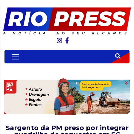
Sargento da PM preso por integrar