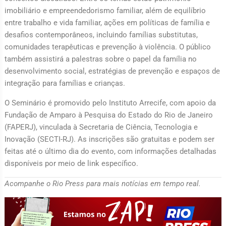
imobiliário e empreendedorismo familiar, além de equilíbrio
entre trabalho e vida familiar, ações em políticas de família e
desafios contemporâneos, incluindo famílias substitutas,
comunidades terapêuticas e prevenção à violência. O público
também assistirá a palestras sobre o papel da família no
desenvolvimento social, estratégias de prevenção e espaços de
integração para famílias e crianças.
O Seminário é promovido pelo Instituto Arrecife, com apoio da
Fundação de Amparo à Pesquisa do Estado do Rio de Janeiro
(FAPERJ), vinculada à Secretaria de Ciência, Tecnologia e
Inovação (SECTI-RJ). As inscrições são gratuitas e podem ser
feitas até o último dia do evento, com informações detalhadas
disponíveis por meio de link específico.
Acompanhe o Rio Press para mais notícias em tempo real.