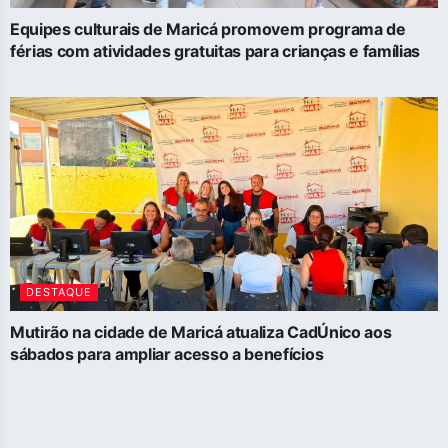
Equipes culturais de Maricá promovem programa de
férias com atividades gratuitas para crianças e famílias
DESTAQUE
Mutirão na cidade de Maricá atualiza CadÚnico aos
sábados para ampliar acesso a benefícios