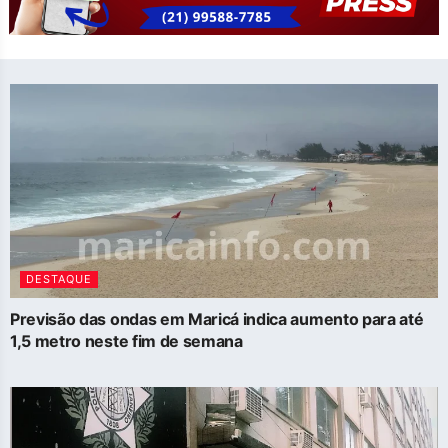
DESTAQUE
Previsão das ondas em Maricá indica aumento para até
1,5 metro neste fim de semana