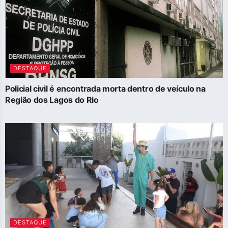
DESTAQUE
Policial civil é encontrada morta dentro de veículo na
Região dos Lagos do Rio
DESTAQUE