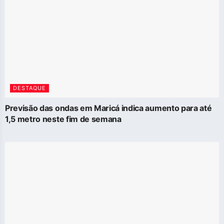
DESTAQUE
Previsão das ondas em Maricá indica aumento para até
1,5 metro neste fim de semana