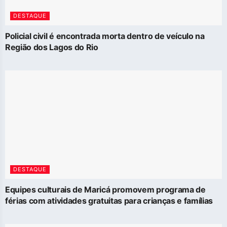
DESTAQUE
Policial civil é encontrada morta dentro de veículo na
Região dos Lagos do Rio
DESTAQUE
Equipes culturais de Maricá promovem programa de
férias com atividades gratuitas para crianças e famílias