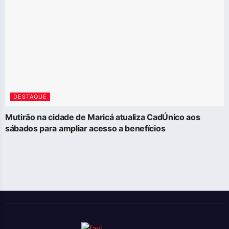
DESTAQUE
Mutirão na cidade de Maricá atualiza CadÚnico aos
sábados para ampliar acesso a benefícios