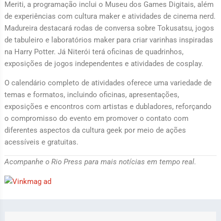
Meriti, a programação inclui o Museu dos Games Digitais, além
de experiências com cultura maker e atividades de cinema nerd.
Madureira destacará rodas de conversa sobre Tokusatsu, jogos
de tabuleiro e laboratórios maker para criar varinhas inspiradas
na Harry Potter. Já Niterói terá oficinas de quadrinhos,
exposições de jogos independentes e atividades de cosplay.
O calendário completo de atividades oferece uma variedade de
temas e formatos, incluindo oficinas, apresentações,
exposições e encontros com artistas e dubladores, reforçando
o compromisso do evento em promover o contato com
diferentes aspectos da cultura geek por meio de ações
acessíveis e gratuitas.
Acompanhe o Rio Press para mais notícias em tempo real.