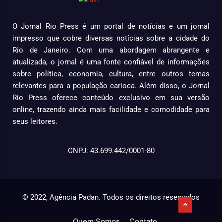
O Jornal Rio Press é um portal de notícias e um jornal
impresso que cobre diversas notícias sobre a cidade do
Rio de Janeiro. Com uma abordagem abrangente e
atualizada, o jornal é uma fonte confiável de informações
sobre política, economia, cultura, entre outros temas
relevantes para a população carioca. Além disso, o Jornal
Rio Press oferece conteúdo exclusivo em sua versão
online, trazendo ainda mais facilidade e comodidade para
seus leitores.
CNPJ: 43.699.442/0001-80
© 2022, Agência Padan.
Todos os direitos reservados
Quem Somos
Contato