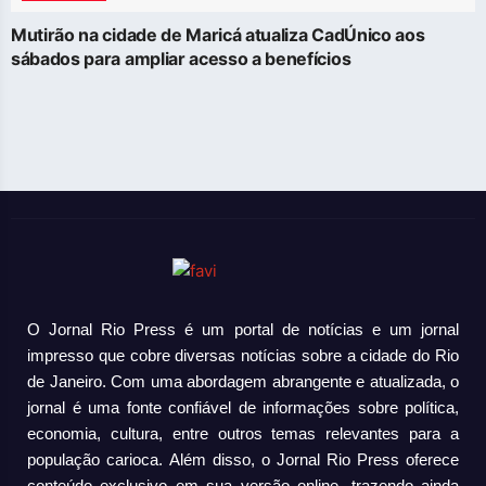
Mutirão na cidade de Maricá atualiza CadÚnico aos
sábados para ampliar acesso a benefícios
O Jornal Rio Press é um portal de notícias e um jornal
impresso que cobre diversas notícias sobre a cidade do Rio
de Janeiro. Com uma abordagem abrangente e atualizada, o
jornal é uma fonte confiável de informações sobre política,
economia, cultura, entre outros temas relevantes para a
população carioca. Além disso, o Jornal Rio Press oferece
conteúdo exclusivo em sua versão online, trazendo ainda