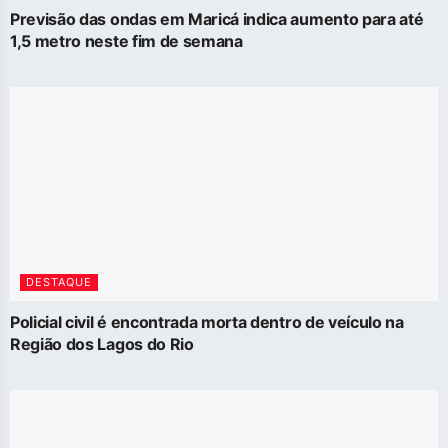
Previsão das ondas em Maricá indica aumento para até
1,5 metro neste fim de semana
DESTAQUE
Policial civil é encontrada morta dentro de veículo na
Região dos Lagos do Rio