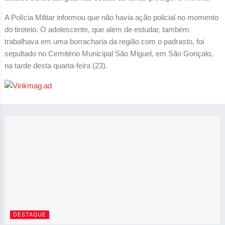
A Polícia Militar informou que não havia ação policial no momento
do tiroteio. O adolescente, que além de estudar, também
trabalhava em uma borracharia da região com o padrasto, foi
sepultado no Cemitério Municipal São Miguel, em São Gonçalo,
na tarde desta quarta-feira (23).
DESTAQUE