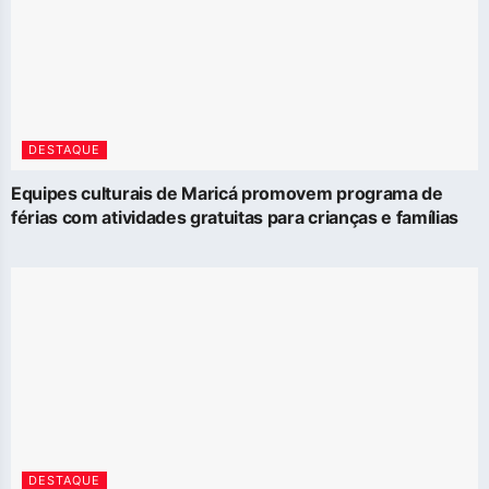
DESTAQUE
Equipes culturais de Maricá promovem programa de
férias com atividades gratuitas para crianças e famílias
DESTAQUE