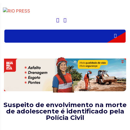
Suspeito de envolvimento na morte
de adolescente é identificado pela
Polícia Civil