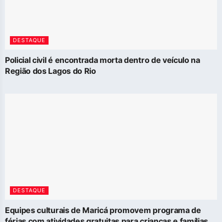
DESTAQUE
Policial civil é encontrada morta dentro de veículo na
Região dos Lagos do Rio
DESTAQUE
Equipes culturais de Maricá promovem programa de
férias com atividades gratuitas para crianças e famílias