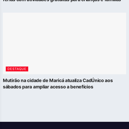
DESTAQUE
Mutirão na cidade de Maricá atualiza CadÚnico aos
sábados para ampliar acesso a benefícios