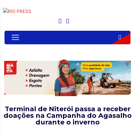
Terminal de Niterói passa a receber
doações na Campanha do Agasalho
durante o inverno