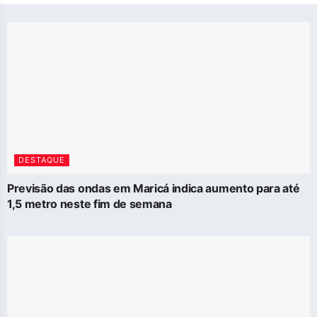
DESTAQUE
Previsão das ondas em Maricá indica aumento para até
1,5 metro neste fim de semana