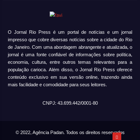
O Jornal Rio Press é um portal de notícias e um jornal
impresso que cobre diversas notícias sobre a cidade do Rio
de Janeiro. Com uma abordagem abrangente e atualizada, o
jornal é uma fonte confiável de informações sobre política,
economia, cultura, entre outros temas relevantes para a
população carioca. Além disso, o Jornal Rio Press oferece
conteúdo exclusivo em sua versão online, trazendo ainda
mais facilidade e comodidade para seus leitores.
CNPJ: 43.699.442/0001-80
© 2022, Agência Padan.
Todos os direitos reservados