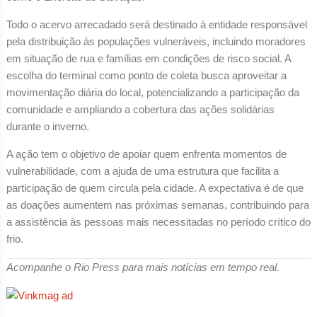
Todo o acervo arrecadado será destinado à entidade responsável
pela distribuição às populações vulneráveis, incluindo moradores
em situação de rua e famílias em condições de risco social. A
escolha do terminal como ponto de coleta busca aproveitar a
movimentação diária do local, potencializando a participação da
comunidade e ampliando a cobertura das ações solidárias
durante o inverno.
A ação tem o objetivo de apoiar quem enfrenta momentos de
vulnerabilidade, com a ajuda de uma estrutura que facilita a
participação de quem circula pela cidade. A expectativa é de que
as doações aumentem nas próximas semanas, contribuindo para
a assistência às pessoas mais necessitadas no período crítico do
frio.
Acompanhe o Rio Press para mais notícias em tempo real.