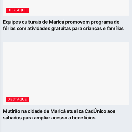
DESTAQUE
Equipes culturais de Maricá promovem programa de
férias com atividades gratuitas para crianças e famílias
DESTAQUE
Mutirão na cidade de Maricá atualiza CadÚnico aos
sábados para ampliar acesso a benefícios