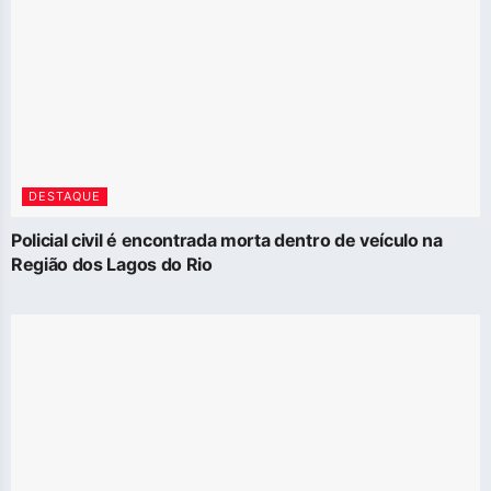
DESTAQUE
Policial civil é encontrada morta dentro de veículo na
Região dos Lagos do Rio