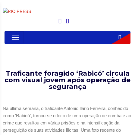
Traficante foragido ‘Rabicó’ circula
com visual jovem após operação de
segurança
Na última semana, o traficante Antônio Ilário Ferreira, conhecido
como ‘Rabicó’, tornou-se o foco de uma operação de combate ao
crime que resultou em várias prisões e na intensificação da
perseguição de suas atividades ilícitas. Uma foto recente do