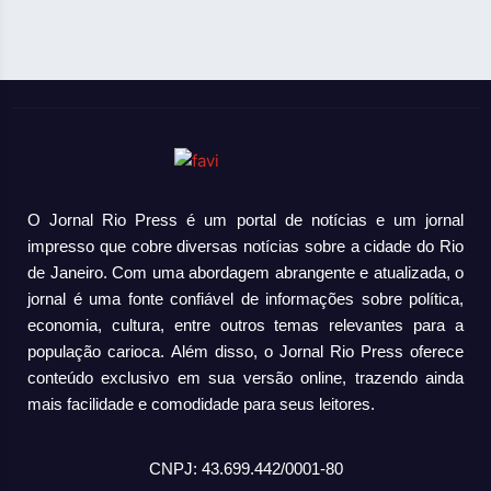
O Jornal Rio Press é um portal de notícias e um jornal
impresso que cobre diversas notícias sobre a cidade do Rio
de Janeiro. Com uma abordagem abrangente e atualizada, o
jornal é uma fonte confiável de informações sobre política,
economia, cultura, entre outros temas relevantes para a
população carioca. Além disso, o Jornal Rio Press oferece
conteúdo exclusivo em sua versão online, trazendo ainda
mais facilidade e comodidade para seus leitores.
CNPJ: 43.699.442/0001-80