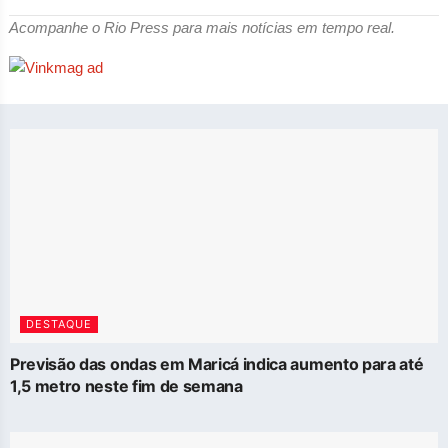
Acompanhe o Rio Press para mais notícias em tempo real.
DESTAQUE
Previsão das ondas em Maricá indica aumento para até
1,5 metro neste fim de semana