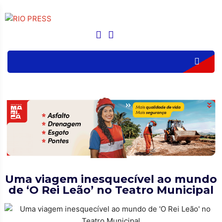
Uma viagem inesquecível ao mundo
de ‘O Rei Leão’ no Teatro Municipal