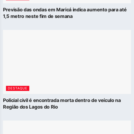
Previsão das ondas em Maricá indica aumento para até
1,5 metro neste fim de semana
DESTAQUE
Policial civil é encontrada morta dentro de veículo na
Região dos Lagos do Rio