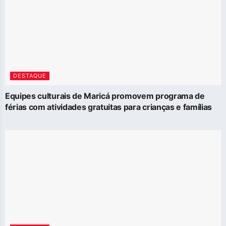
DESTAQUE
Equipes culturais de Maricá promovem programa de
férias com atividades gratuitas para crianças e famílias