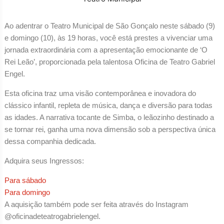
Ao adentrar o Teatro Municipal de São Gonçalo neste sábado (9)
e domingo (10), às 19 horas, você está prestes a vivenciar uma
jornada extraordinária com a apresentação emocionante de ‘O
Rei Leão’, proporcionada pela talentosa Oficina de Teatro Gabriel
Engel.
Esta oficina traz uma visão contemporânea e inovadora do
clássico infantil, repleta de música, dança e diversão para todas
as idades. A narrativa tocante de Simba, o leãozinho destinado a
se tornar rei, ganha uma nova dimensão sob a perspectiva única
dessa companhia dedicada.
Adquira seus Ingressos:
Para sábado
Para domingo
A aquisição também pode ser feita através do Instagram
@oficinadeteatrogabrielengel.