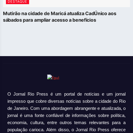
DESTAQUE
Mutirão na cidade de Maricá atualiza CadÚnico aos
sábados para ampliar acesso a benefícios
O Jornal Rio Press é um portal de notícias e um jornal
impresso que cobre diversas notícias sobre a cidade do Rio
de Janeiro. Com uma abordagem abrangente e atualizada, o
jornal é uma fonte confiável de informações sobre política,
economia, cultura, entre outros temas relevantes para a
população carioca. Além disso, o Jornal Rio Press oferece