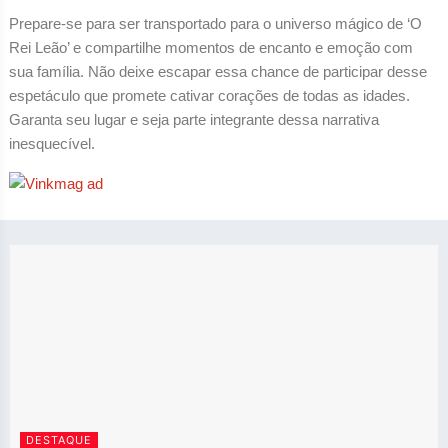
Prepare-se para ser transportado para o universo mágico de ‘O
Rei Leão’ e compartilhe momentos de encanto e emoção com
sua família. Não deixe escapar essa chance de participar desse
espetáculo que promete cativar corações de todas as idades.
Garanta seu lugar e seja parte integrante dessa narrativa
inesquecível.
DESTAQUE