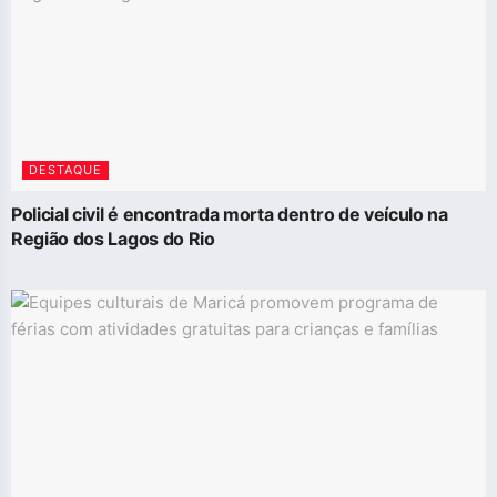
DESTAQUE
Policial civil é encontrada morta dentro de veículo na
Região dos Lagos do Rio