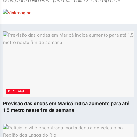
Acompanhe o Rio Press para mais notícias em tempo real.
DESTAQUE
Previsão das ondas em Maricá indica aumento para até
1,5 metro neste fim de semana