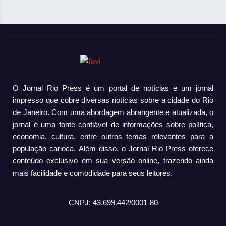
O Jornal Rio Press é um portal de notícias e um jornal
impresso que cobre diversas notícias sobre a cidade do Rio
de Janeiro. Com uma abordagem abrangente e atualizada, o
jornal é uma fonte confiável de informações sobre política,
economia, cultura, entre outros temas relevantes para a
população carioca. Além disso, o Jornal Rio Press oferece
conteúdo exclusivo em sua versão online, trazendo ainda
mais facilidade e comodidade para seus leitores.
CNPJ: 43.699.442/0001-80