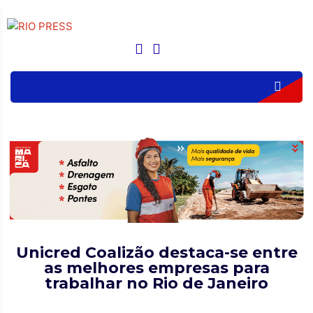
Unicred Coalizão destaca-se entre
as melhores empresas para
trabalhar no Rio de Janeiro