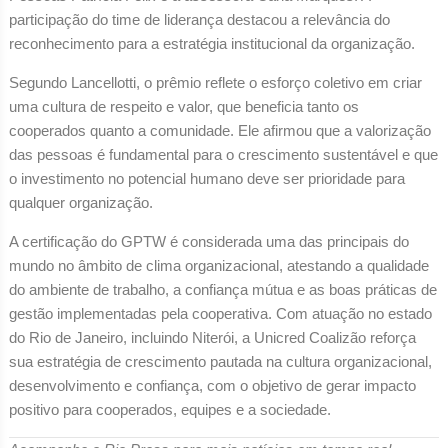
participação do time de liderança destacou a relevância do
reconhecimento para a estratégia institucional da organização.
Segundo Lancellotti, o prêmio reflete o esforço coletivo em criar
uma cultura de respeito e valor, que beneficia tanto os
cooperados quanto a comunidade. Ele afirmou que a valorização
das pessoas é fundamental para o crescimento sustentável e que
o investimento no potencial humano deve ser prioridade para
qualquer organização.
A certificação do GPTW é considerada uma das principais do
mundo no âmbito de clima organizacional, atestando a qualidade
do ambiente de trabalho, a confiança mútua e as boas práticas de
gestão implementadas pela cooperativa. Com atuação no estado
do Rio de Janeiro, incluindo Niterói, a Unicred Coalizão reforça
sua estratégia de crescimento pautada na cultura organizacional,
desenvolvimento e confiança, com o objetivo de gerar impacto
positivo para cooperados, equipes e a sociedade.