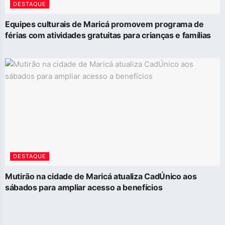
DESTAQUE
Equipes culturais de Maricá promovem programa de
férias com atividades gratuitas para crianças e famílias
DESTAQUE
Mutirão na cidade de Maricá atualiza CadÚnico aos
sábados para ampliar acesso a benefícios