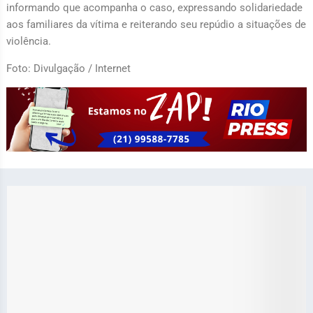
informando que acompanha o caso, expressando solidariedade
aos familiares da vítima e reiterando seu repúdio a situações de
violência.
Foto: Divulgação / Internet