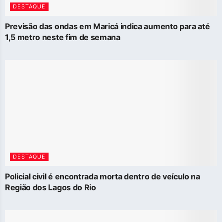
DESTAQUE
Previsão das ondas em Maricá indica aumento para até
1,5 metro neste fim de semana
DESTAQUE
Policial civil é encontrada morta dentro de veículo na
Região dos Lagos do Rio