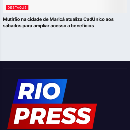
DESTAQUE
Mutirão na cidade de Maricá atualiza CadÚnico aos
sábados para ampliar acesso a benefícios