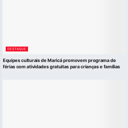
DESTAQUE
Equipes culturais de Maricá promovem programa de
férias com atividades gratuitas para crianças e famílias