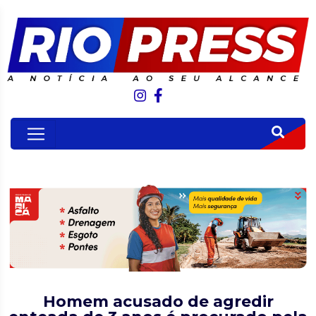
Homem acusado de agredir