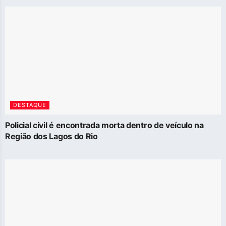
DESTAQUE
Policial civil é encontrada morta dentro de veículo na
Região dos Lagos do Rio