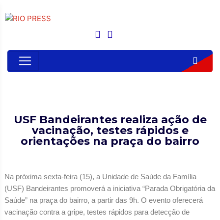
USF Bandeirantes realiza ação de
vacinação, testes rápidos e
orientações na praça do bairro
Na próxima sexta-feira (15), a Unidade de Saúde da Família
(USF) Bandeirantes promoverá a iniciativa “Parada Obrigatória da
Saúde” na praça do bairro, a partir das 9h. O evento oferecerá
vacinação contra a gripe, testes rápidos para detecção de