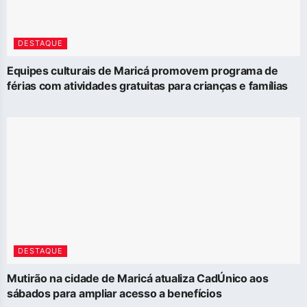
DESTAQUE
Equipes culturais de Maricá promovem programa de
férias com atividades gratuitas para crianças e famílias
DESTAQUE
Mutirão na cidade de Maricá atualiza CadÚnico aos
sábados para ampliar acesso a benefícios