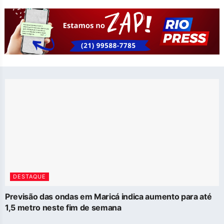
DESTAQUE
Previsão das ondas em Maricá indica aumento para até
1,5 metro neste fim de semana