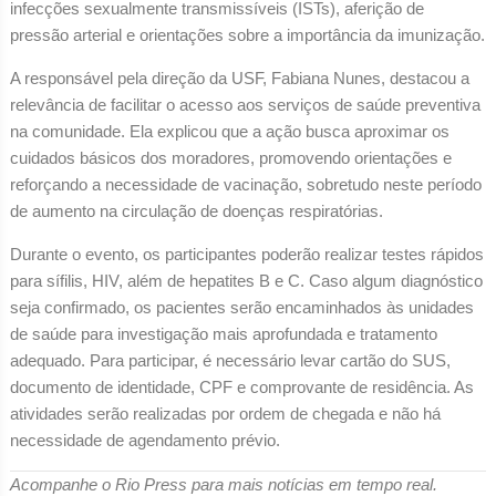
infecções sexualmente transmissíveis (ISTs), aferição de
pressão arterial e orientações sobre a importância da imunização.
A responsável pela direção da USF, Fabiana Nunes, destacou a
relevância de facilitar o acesso aos serviços de saúde preventiva
na comunidade. Ela explicou que a ação busca aproximar os
cuidados básicos dos moradores, promovendo orientações e
reforçando a necessidade de vacinação, sobretudo neste período
de aumento na circulação de doenças respiratórias.
Durante o evento, os participantes poderão realizar testes rápidos
para sífilis, HIV, além de hepatites B e C. Caso algum diagnóstico
seja confirmado, os pacientes serão encaminhados às unidades
de saúde para investigação mais aprofundada e tratamento
adequado. Para participar, é necessário levar cartão do SUS,
documento de identidade, CPF e comprovante de residência. As
atividades serão realizadas por ordem de chegada e não há
necessidade de agendamento prévio.
Acompanhe o Rio Press para mais notícias em tempo real.