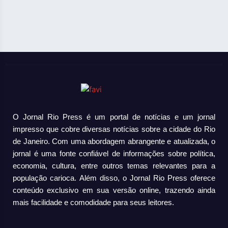
O Jornal Rio Press é um portal de notícias e um jornal
impresso que cobre diversas notícias sobre a cidade do Rio
de Janeiro. Com uma abordagem abrangente e atualizada, o
jornal é uma fonte confiável de informações sobre política,
economia, cultura, entre outros temas relevantes para a
população carioca. Além disso, o Jornal Rio Press oferece
conteúdo exclusivo em sua versão online, trazendo ainda
mais facilidade e comodidade para seus leitores.