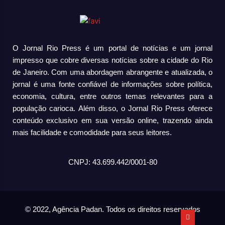
O Jornal Rio Press é um portal de notícias e um jornal
impresso que cobre diversas notícias sobre a cidade do Rio
de Janeiro. Com uma abordagem abrangente e atualizada, o
jornal é uma fonte confiável de informações sobre política,
economia, cultura, entre outros temas relevantes para a
população carioca. Além disso, o Jornal Rio Press oferece
conteúdo exclusivo em sua versão online, trazendo ainda
mais facilidade e comodidade para seus leitores.
CNPJ: 43.699.442/0001-80
© 2022, Agência Padan.
Todos os direitos reservados