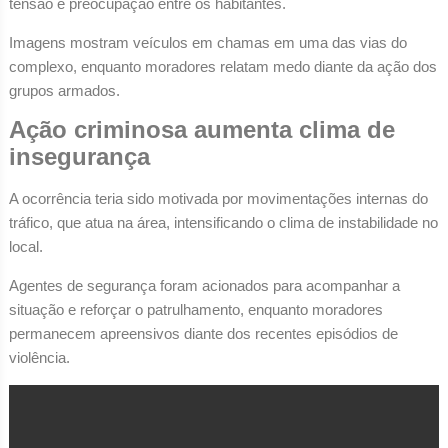
tensão e preocupação entre os habitantes.
Imagens mostram veículos em chamas em uma das vias do
complexo, enquanto moradores relatam medo diante da ação dos
grupos armados.
Ação criminosa aumenta clima de
insegurança
A ocorrência teria sido motivada por movimentações internas do
tráfico, que atua na área, intensificando o clima de instabilidade no
local.
Agentes de segurança foram acionados para acompanhar a
situação e reforçar o patrulhamento, enquanto moradores
permanecem apreensivos diante dos recentes episódios de
violência.