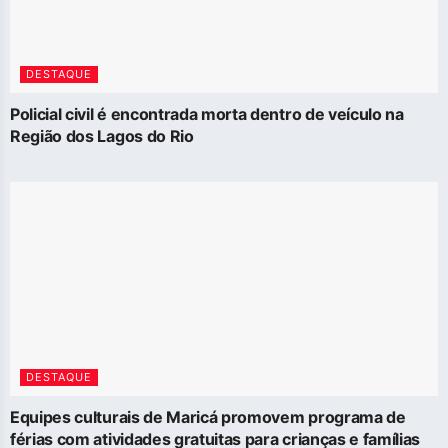
DESTAQUE
Policial civil é encontrada morta dentro de veículo na
Região dos Lagos do Rio
DESTAQUE
Equipes culturais de Maricá promovem programa de
férias com atividades gratuitas para crianças e famílias