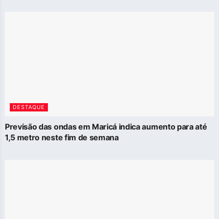
DESTAQUE
Previsão das ondas em Maricá indica aumento para até
1,5 metro neste fim de semana