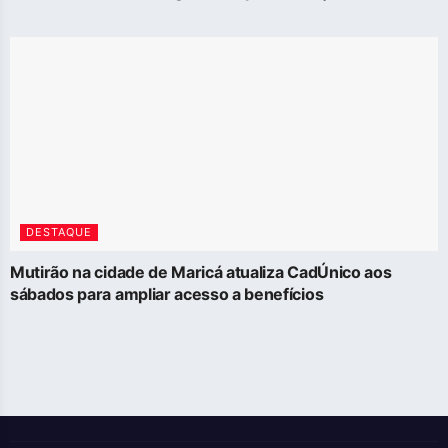
DESTAQUE
Mutirão na cidade de Maricá atualiza CadÚnico aos
sábados para ampliar acesso a benefícios