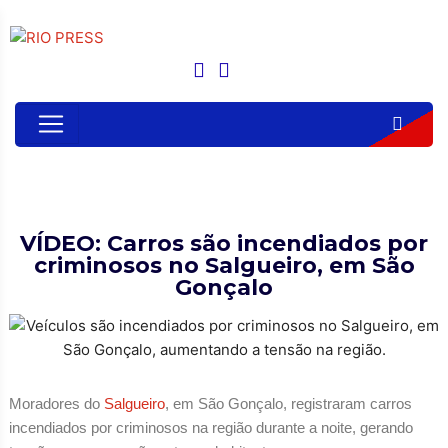
VÍDEO: Carros são incendiados por
criminosos no Salgueiro, em São
Gonçalo
Moradores do
Salgueiro
, em São Gonçalo, registraram carros
incendiados por criminosos na região durante a noite, gerando