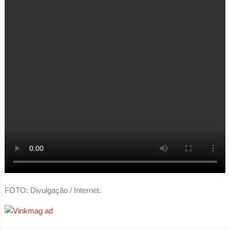
FOTO: Divulgação / Internet.