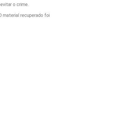
evitar o crime.
O material recuperado foi