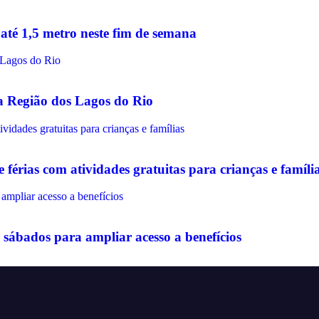
até 1,5 metro neste fim de semana
na Região dos Lagos do Rio
érias com atividades gratuitas para crianças e famíli
sábados para ampliar acesso a benefícios