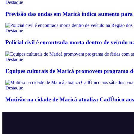
Destaque
Previsão das ondas em Maricá indica aumento para 
Destaque
Policial civil é encontrada morta dentro de veículo 
Destaque
Equipes culturais de Maricá promovem programa de f
Destaque
Mutirão na cidade de Maricá atualiza CadÚnico aos 