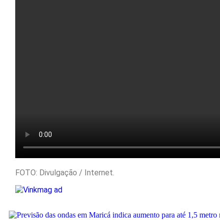
FOTO: Divulgação / Internet.