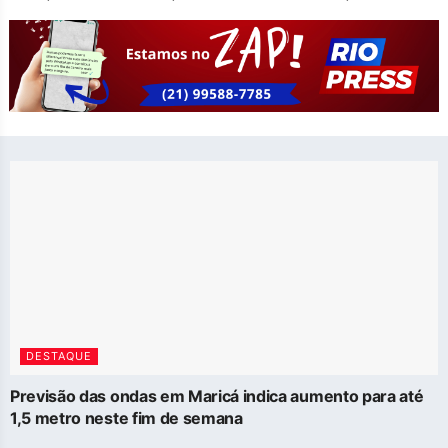
DESTAQUE
Previsão das ondas em Maricá indica aumento para até
1,5 metro neste fim de semana