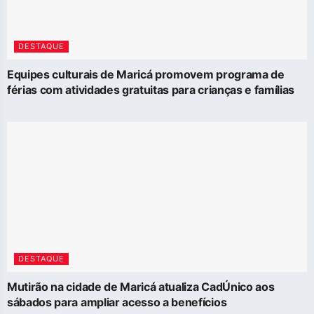
DESTAQUE
Equipes culturais de Maricá promovem programa de
férias com atividades gratuitas para crianças e famílias
DESTAQUE
Mutirão na cidade de Maricá atualiza CadÚnico aos
sábados para ampliar acesso a benefícios