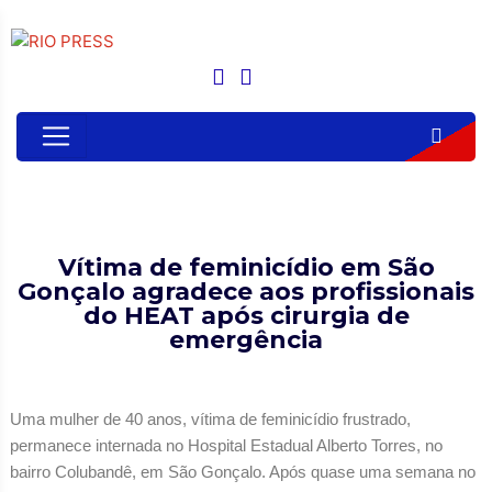
Vítima de feminicídio em São
Gonçalo agradece aos profissionais
do HEAT após cirurgia de
emergência
Uma mulher de 40 anos, vítima de feminicídio frustrado,
permanece internada no Hospital Estadual Alberto Torres, no
bairro Colubandê, em São Gonçalo. Após quase uma semana no