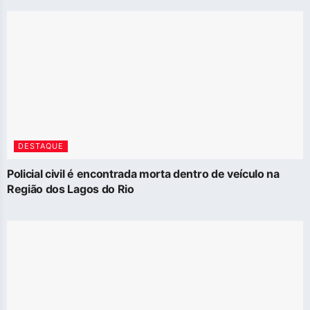
DESTAQUE
Policial civil é encontrada morta dentro de veículo na
Região dos Lagos do Rio