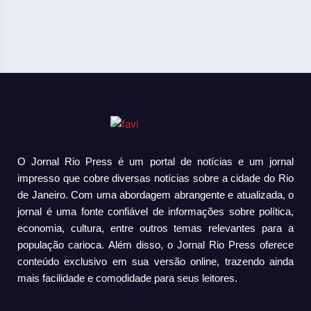
O Jornal Rio Press é um portal de notícias e um jornal
impresso que cobre diversas notícias sobre a cidade do Rio
de Janeiro. Com uma abordagem abrangente e atualizada, o
jornal é uma fonte confiável de informações sobre política,
economia, cultura, entre outros temas relevantes para a
população carioca. Além disso, o Jornal Rio Press oferece
conteúdo exclusivo em sua versão online, trazendo ainda
mais facilidade e comodidade para seus leitores.