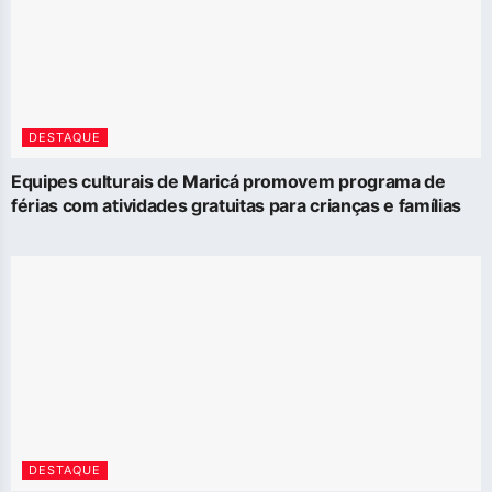
DESTAQUE
Equipes culturais de Maricá promovem programa de
férias com atividades gratuitas para crianças e famílias
DESTAQUE