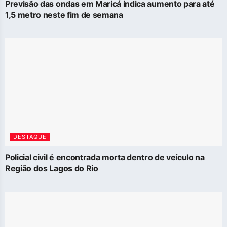
Previsão das ondas em Maricá indica aumento para até
1,5 metro neste fim de semana
DESTAQUE
Policial civil é encontrada morta dentro de veículo na
Região dos Lagos do Rio