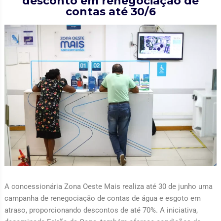
desconto em renegociação de
contas até 30/6
A concessionária Zona Oeste Mais realiza até 30 de junho uma
campanha de renegociação de contas de água e esgoto em
atraso, proporcionando descontos de até 70%. A iniciativa,