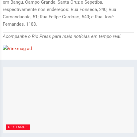
em Bangu, Campo Grande, Santa Cruz e Sepetiba,
respectivamente nos endereços: Rua Fonseca, 240; Rua
Camanducaia, 51; Rua Felipe Cardoso, 540; e Rua José
Fernandes, 1188.
Acompanhe o Rio Press para mais notícias em tempo real.
DESTAQUE