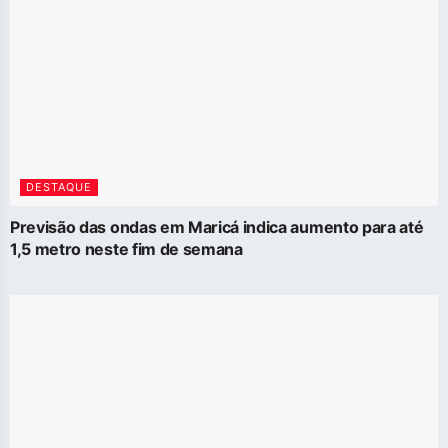
DESTAQUE
Previsão das ondas em Maricá indica aumento para até
1,5 metro neste fim de semana