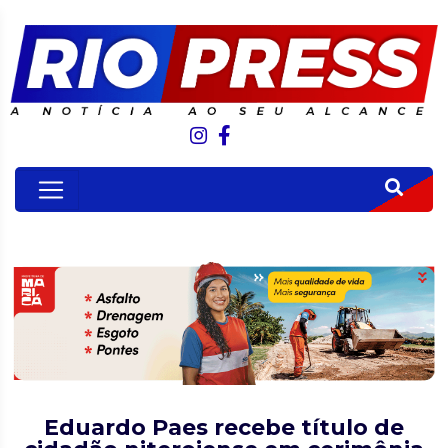
Eduardo Paes recebe título de