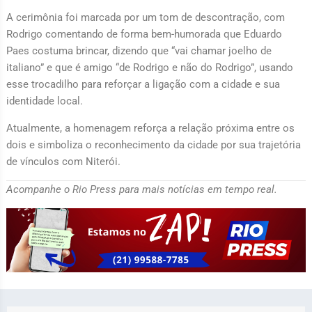
A cerimônia foi marcada por um tom de descontração, com
Rodrigo comentando de forma bem-humorada que Eduardo
Paes costuma brincar, dizendo que “vai chamar joelho de
italiano” e que é amigo “de Rodrigo e não do Rodrigo”, usando
esse trocadilho para reforçar a ligação com a cidade e sua
identidade local.
Atualmente, a homenagem reforça a relação próxima entre os
dois e simboliza o reconhecimento da cidade por sua trajetória
de vínculos com Niterói.
Acompanhe o Rio Press para mais notícias em tempo real.