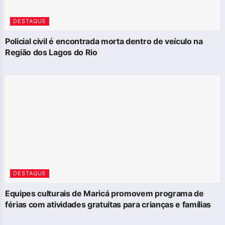
DESTAQUE
Policial civil é encontrada morta dentro de veículo na
Região dos Lagos do Rio
DESTAQUE
Equipes culturais de Maricá promovem programa de
férias com atividades gratuitas para crianças e famílias