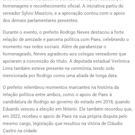
homenagens e reconhecimento oficial. A iniciativa partiu do
vereador Sylvio Maurício, e a aprovação contou com o apoio
dos demais parlamentares presentes.
Durante o evento, o prefeito Rodrigo Neves destacou a forte
relação de amizade e parceria política com Paes, celebrando o
momento nas redes sociais. Além de parabenizar o
homenageado, Neves agradeceu aos colegas vereadores que
apoiaram a concessão do título. A deputada estadual Verônica
Lima também esteve presente na cerimônia, tendo sido
mencionada por Rodrigo como uma aliada de longa data.
O prefeito relembrou momentos marcantes na história da
relação política entre ambos, como o apoio de Paes à
candidatura de Rodrigo ao governo do estado em 2018, quando
Eduardo venceu a eleição em Niterói. Ele também recordou que,
em 2022, recebeu o apoio de Paes na sua própria disputa pelo
mesmo cargo, legislação que resultou na vitória de Cláudio
Castro na cidade.