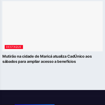
DESTAQUE
Mutirão na cidade de Maricá atualiza CadÚnico aos
sábados para ampliar acesso a benefícios