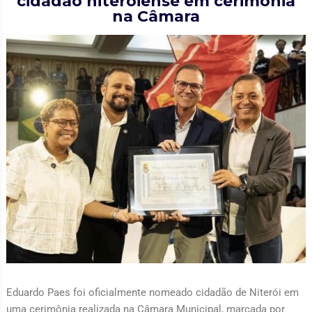
cidadão niteroiense em cerimônia
na Câmara
Eduardo Paes foi oficialmente nomeado cidadão de Niterói em
uma cerimônia realizada na Câmara Municipal, marcada por