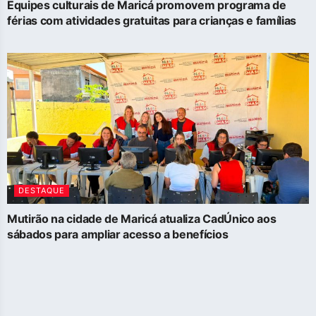
Equipes culturais de Maricá promovem programa de
férias com atividades gratuitas para crianças e famílias
DESTAQUE
Mutirão na cidade de Maricá atualiza CadÚnico aos
sábados para ampliar acesso a benefícios