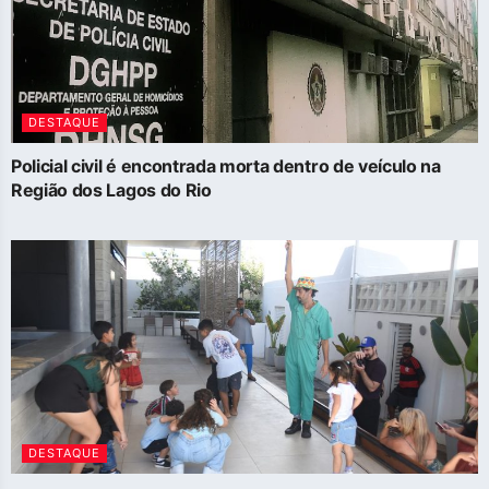
DESTAQUE
Policial civil é encontrada morta dentro de veículo na
Região dos Lagos do Rio
DESTAQUE