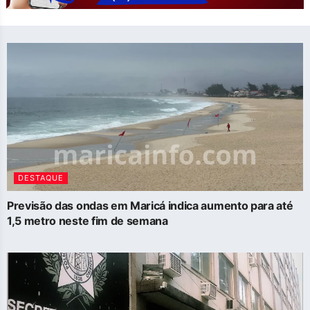
DESTAQUE
Previsão das ondas em Maricá indica aumento para até
1,5 metro neste fim de semana