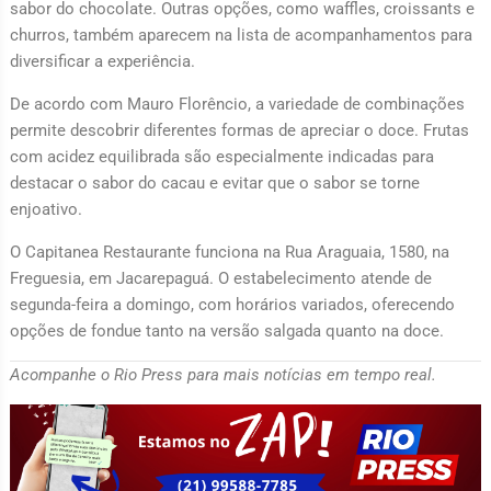
sabor do chocolate. Outras opções, como waffles, croissants e
churros, também aparecem na lista de acompanhamentos para
diversificar a experiência.
De acordo com Mauro Florêncio, a variedade de combinações
permite descobrir diferentes formas de apreciar o doce. Frutas
com acidez equilibrada são especialmente indicadas para
destacar o sabor do cacau e evitar que o sabor se torne
enjoativo.
O Capitanea Restaurante funciona na Rua Araguaia, 1580, na
Freguesia, em Jacarepaguá. O estabelecimento atende de
segunda-feira a domingo, com horários variados, oferecendo
opções de fondue tanto na versão salgada quanto na doce.
Acompanhe o Rio Press para mais notícias em tempo real.