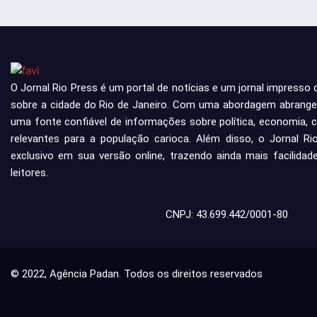
O Jornal Rio Press é um portal de notícias e um jornal impresso 
sobre a cidade do Rio de Janeiro. Com uma abordagem abrangent
uma fonte confiável de informações sobre política, economia, c
relevantes para a população carioca. Além disso, o Jornal R
exclusivo em sua versão online, trazendo ainda mais facilida
leitores.
CNPJ: 43.699.442/0001-80
© 2022, Agência Padan.
Todos os direitos reservados