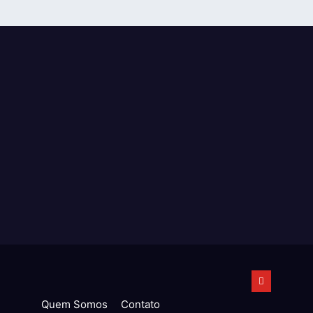
Quem Somos
Contato