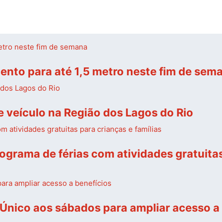
ento para até 1,5 metro neste fim de sem
de veículo na Região dos Lagos do Rio
grama de férias com atividades gratuitas
dÚnico aos sábados para ampliar acesso a