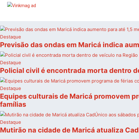
Destaque
Previsão das ondas em Maricá indica aum
Destaque
Policial civil é encontrada morta dentro 
Destaque
Equipes culturais de Maricá promovem pro
famílias
Destaque
Mutirão na cidade de Maricá atualiza Ca