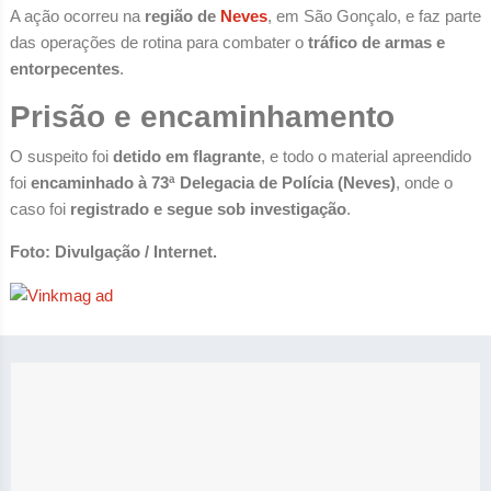
A ação ocorreu na
região de
Neves
, em São Gonçalo, e faz parte
das operações de rotina para combater o
tráfico de armas e
entorpecentes
.
Prisão e encaminhamento
O suspeito foi
detido em flagrante
, e todo o material apreendido
foi
encaminhado à 73ª Delegacia de Polícia (Neves)
, onde o
caso foi
registrado e segue sob investigação
.
Foto: Divulgação / Internet.