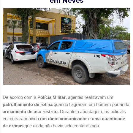
em Neves
De acordo com a
Polícia Militar
, agentes realizavam um
patrulhamento de rotina
quando flagraram um homem portando
armamento de uso restrito
. Durante a abordagem, os policiais
encontraram ainda
um rádio comunicador
e
uma quantidade
de drogas
que ainda não havia sido contabilizada.