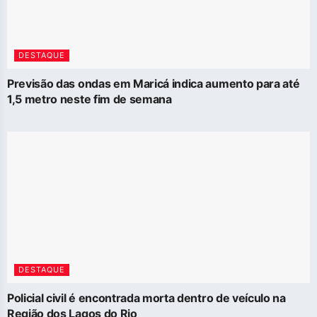
DESTAQUE
Previsão das ondas em Maricá indica aumento para até
1,5 metro neste fim de semana
DESTAQUE
Policial civil é encontrada morta dentro de veículo na
Região dos Lagos do Rio