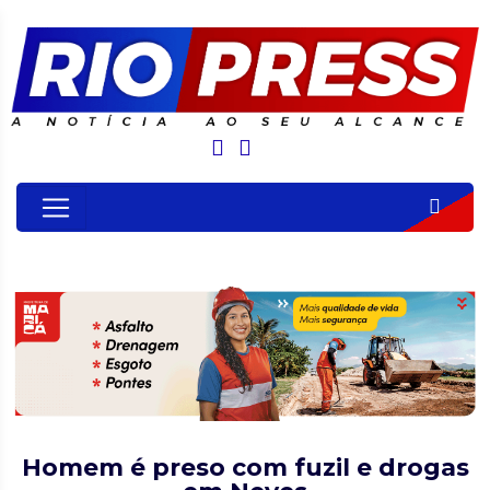
Homem é preso com fuzil e drogas