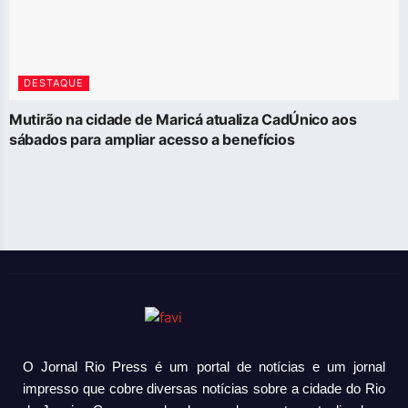
DESTAQUE
Mutirão na cidade de Maricá atualiza CadÚnico aos
sábados para ampliar acesso a benefícios
O Jornal Rio Press é um portal de notícias e um jornal
impresso que cobre diversas notícias sobre a cidade do Rio