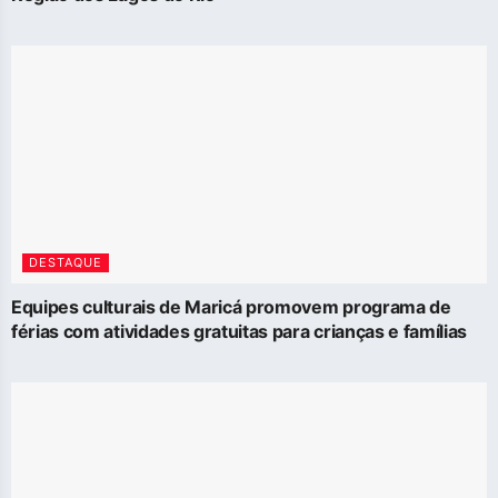
DESTAQUE
Equipes culturais de Maricá promovem programa de
férias com atividades gratuitas para crianças e famílias