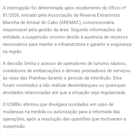
A interrupção foi determinada após recebimento do Ofício nº
81/2026, enviado pela Associação da Reserva Extrativista
Marinha de Arraial do Cabo (AREMAC), concessionária
responsável pela gestão da área. Segundo informações da
entidade, a suspensão ocorreu devido à ausência de recursos
necessários para manter a infraestrutura e garantir a segurança
na região.
A decisão limita o acesso de operadores de turismo náutico,
condutores de embarcações e demais prestadores de serviços
às raias das Prainhas durante o período de interdição. Eles
foram orientados a não realizar desembarques ou quaisquer
atividades relacionadas até que a situação seja regularizada.
O ICMBio afirmou que divulgará novidades em caso de
mudanças na medida ou autorização para a retomada das
operações, após a resolução das questões que motivaram a
suspensão.