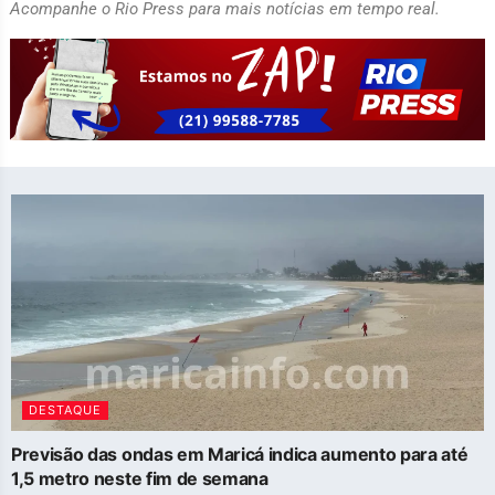
Acompanhe o Rio Press para mais notícias em tempo real.
DESTAQUE
Previsão das ondas em Maricá indica aumento para até
1,5 metro neste fim de semana