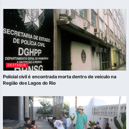
DESTAQUE
Policial civil é encontrada morta dentro de veículo na
Região dos Lagos do Rio