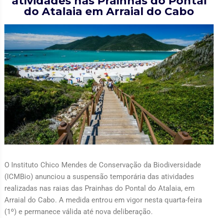
atividades nas Prainhas do Pontal
do Atalaia em Arraial do Cabo
O Instituto Chico Mendes de Conservação da Biodiversidade
(ICMBio) anunciou a suspensão temporária das atividades
realizadas nas raias das Prainhas do Pontal do Atalaia, em
Arraial do Cabo. A medida entrou em vigor nesta quarta-feira
(1º) e permanece válida até nova deliberação.