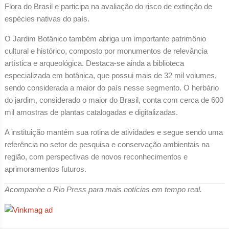
Flora do Brasil e participa na avaliação do risco de extinção de
espécies nativas do país.
O Jardim Botânico também abriga um importante patrimônio
cultural e histórico, composto por monumentos de relevância
artística e arqueológica. Destaca-se ainda a biblioteca
especializada em botânica, que possui mais de 32 mil volumes,
sendo considerada a maior do país nesse segmento. O herbário
do jardim, considerado o maior do Brasil, conta com cerca de 600
mil amostras de plantas catalogadas e digitalizadas.
A instituição mantém sua rotina de atividades e segue sendo uma
referência no setor de pesquisa e conservação ambientais na
região, com perspectivas de novos reconhecimentos e
aprimoramentos futuros.
Acompanhe o Rio Press para mais notícias em tempo real.