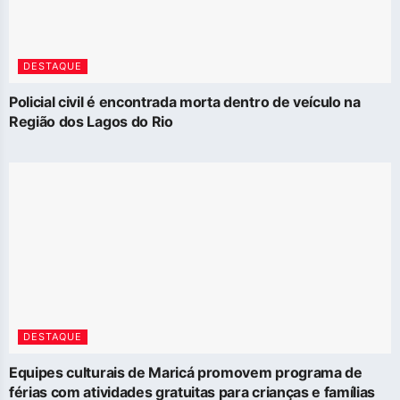
DESTAQUE
Policial civil é encontrada morta dentro de veículo na
Região dos Lagos do Rio
DESTAQUE
Equipes culturais de Maricá promovem programa de
férias com atividades gratuitas para crianças e famílias