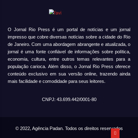
O Jornal Rio Press é um portal de notícias e um jornal
impresso que cobre diversas notícias sobre a cidade do Rio
de Janeiro. Com uma abordagem abrangente e atualizada, o
jornal é uma fonte confiável de informações sobre política,
economia, cultura, entre outros temas relevantes para a
população carioca. Além disso, o Jornal Rio Press oferece
conteúdo exclusivo em sua versão online, trazendo ainda
mais facilidade e comodidade para seus leitores.
CNPJ: 43.699.442/0001-80
© 2022, Agência Padan.
Todos os direitos reservados