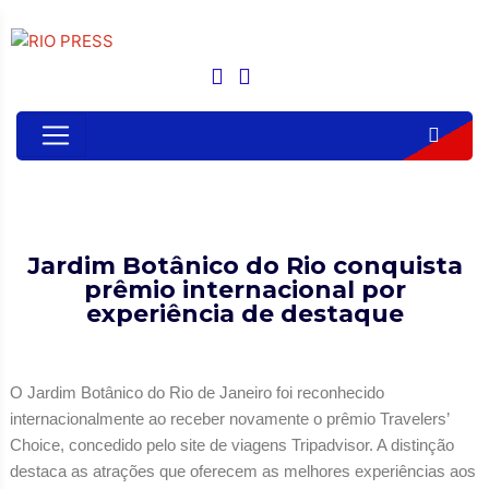
Jardim Botânico do Rio conquista
prêmio internacional por
experiência de destaque
O Jardim Botânico do Rio de Janeiro foi reconhecido
internacionalmente ao receber novamente o prêmio Travelers’
Choice, concedido pelo site de viagens Tripadvisor. A distinção
destaca as atrações que oferecem as melhores experiências aos