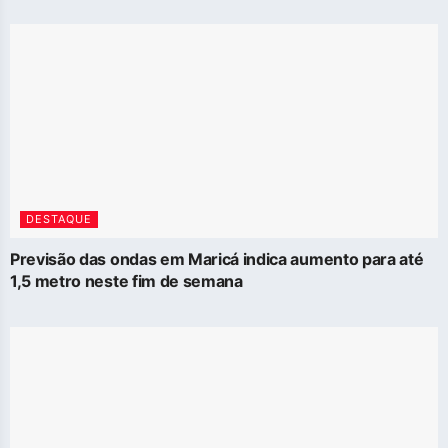
DESTAQUE
Previsão das ondas em Maricá indica aumento para até
1,5 metro neste fim de semana