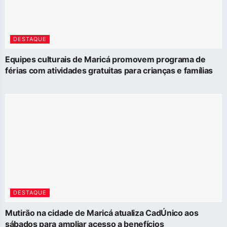
DESTAQUE
Equipes culturais de Maricá promovem programa de
férias com atividades gratuitas para crianças e famílias
DESTAQUE
Mutirão na cidade de Maricá atualiza CadÚnico aos
sábados para ampliar acesso a benefícios