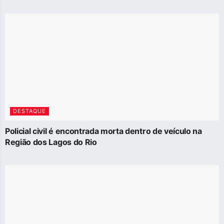
DESTAQUE
Policial civil é encontrada morta dentro de veículo na
Região dos Lagos do Rio