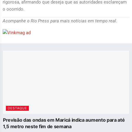
rigorosa, afirmando que deseja que as autoridades esclareçam
o ocorrido.
Acompanhe o Rio Press para mais notícias em tempo real.
DESTAQUE
Previsão das ondas em Maricá indica aumento para até
1,5 metro neste fim de semana