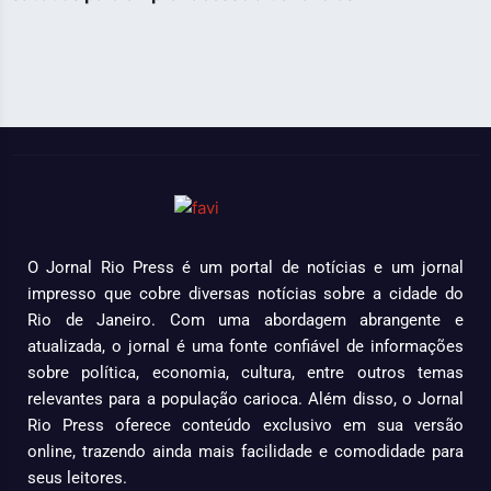
O Jornal Rio Press é um portal de notícias e um jornal
impresso que cobre diversas notícias sobre a cidade do
Rio de Janeiro. Com uma abordagem abrangente e
atualizada, o jornal é uma fonte confiável de informações
sobre política, economia, cultura, entre outros temas
relevantes para a população carioca. Além disso, o Jornal
Rio Press oferece conteúdo exclusivo em sua versão
online, trazendo ainda mais facilidade e comodidade para
seus leitores.