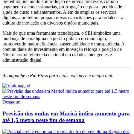
prefeitura, incluindo a introdução de novos processos como o
pagamento a concessionárias, prorrogação de posse, pedidos de
ajuda de custo e adiantamentos. Além de ampliar os serviços
digitais, a prefeitura prepara novas capacitações para fortalecer a
cultura de inovação em diversos órgãos municipais.
Mais do que uma ferramenta tecnológica, o SEI simboliza uma
mudança de paradigma na gestão pública do município,
promovendo maior eficiência, sustentabilidade e transparência. A
continuidade do investimento em inovação reforça a posição de
Niterói como referência nacional em cidades inteligentes e
administração digital.
Acompanhe o Rio Press para mais notícias em tempo real.
Destaque
Previsão das ondas em Maricá indica aumento para
até 1,5 metro neste fim de semana