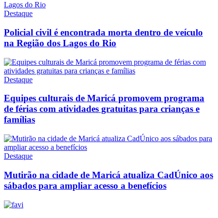
Destaque
Policial civil é encontrada morta dentro de veículo
na Região dos Lagos do Rio
Destaque
Equipes culturais de Maricá promovem programa
de férias com atividades gratuitas para crianças e
famílias
Destaque
Mutirão na cidade de Maricá atualiza CadÚnico aos
sábados para ampliar acesso a benefícios