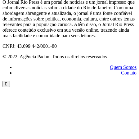
O Jornal Rio Press é um portal de notícias e um jornal impresso que
cobre diversas notícias sobre a cidade do Rio de Janeiro. Com uma
abordagem abrangente e atualizada, o jornal é uma fonte confiável
de informações sobre política, economia, cultura, entre outros temas
relevantes para a população carioca. Além disso, o Jornal Rio Press
oferece conteúdo exclusivo em sua versão online, trazendo ainda
mais facilidade e comodidade para seus leitores.
CNPJ: 43.699.442/0001-80
© 2022, Agência Padan.
Todos os direitos reservados
Quem Somos
Contato