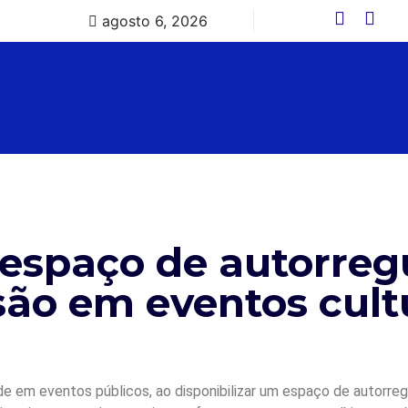
agosto 6, 2026
 espaço de autorreg
são em eventos cult
ade em eventos públicos, ao disponibilizar um espaço de autorr