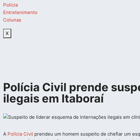
Polícia
Entretenimento
Colunas
X
Polícia Civil prende sus
ilegais em Itaboraí
A
Polícia Civil
prendeu um homem suspeito de chefiar um esque