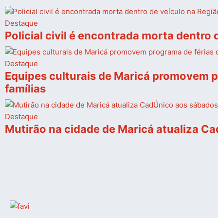
Destaque
Policial civil é encontrada morta dentro
Destaque
Equipes culturais de Maricá promovem pr
famílias
Destaque
Mutirão na cidade de Maricá atualiza Ca