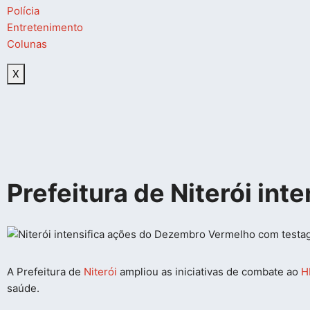
Polícia
Entretenimento
Colunas
X
Prefeitura de Niterói in
A Prefeitura de
Niterói
ampliou as iniciativas de combate ao
H
saúde.