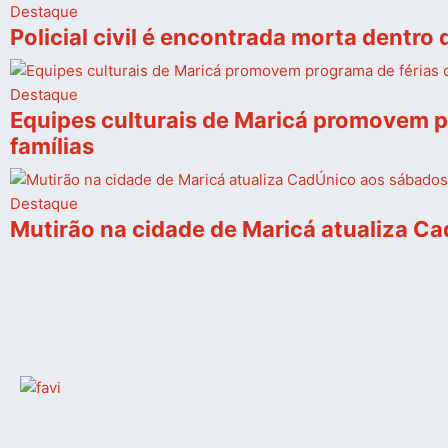
Destaque
Policial civil é encontrada morta dentro
Destaque
Equipes culturais de Maricá promovem pr
famílias
Destaque
Mutirão na cidade de Maricá atualiza Ca