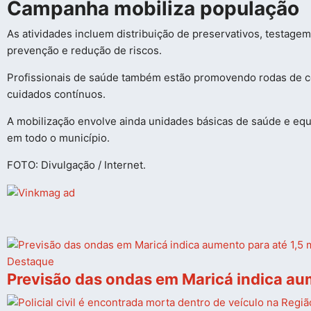
Campanha mobiliza população
As atividades incluem distribuição de preservativos, testage
prevenção e redução de riscos.
Profissionais de saúde também estão promovendo rodas de co
cuidados contínuos.
A mobilização envolve ainda unidades básicas de saúde e eq
em todo o município.
FOTO: Divulgação / Internet.
Destaque
Previsão das ondas em Maricá indica au