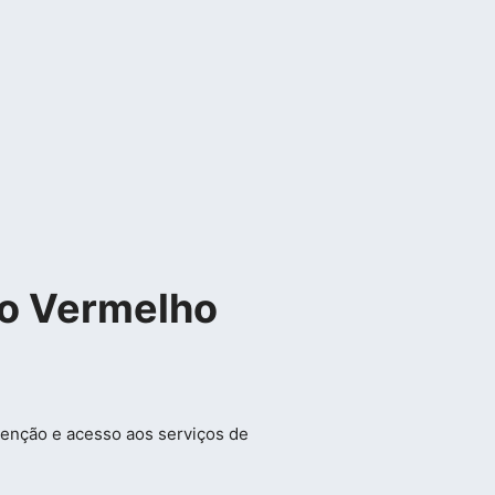
ro Vermelho
enção e acesso aos serviços de