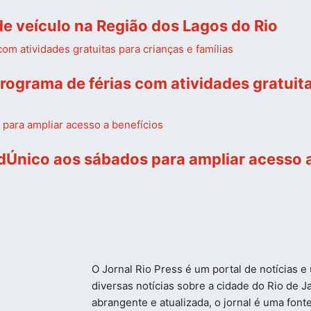
 de veículo na Região dos Lagos do Rio
ograma de férias com atividades gratuita
dÚnico aos sábados para ampliar acesso a
O Jornal Rio Press é um portal de notícias 
diversas notícias sobre a cidade do Rio de
abrangente e atualizada, o jornal é uma font