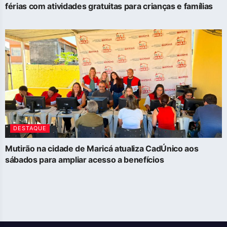
férias com atividades gratuitas para crianças e famílias
DESTAQUE
Mutirão na cidade de Maricá atualiza CadÚnico aos
sábados para ampliar acesso a benefícios