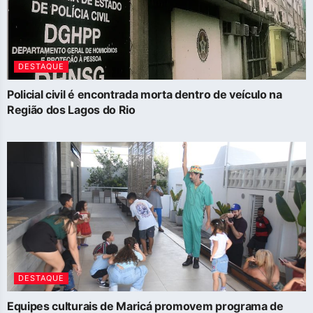
DESTAQUE
Policial civil é encontrada morta dentro de veículo na
Região dos Lagos do Rio
DESTAQUE
Equipes culturais de Maricá promovem programa de