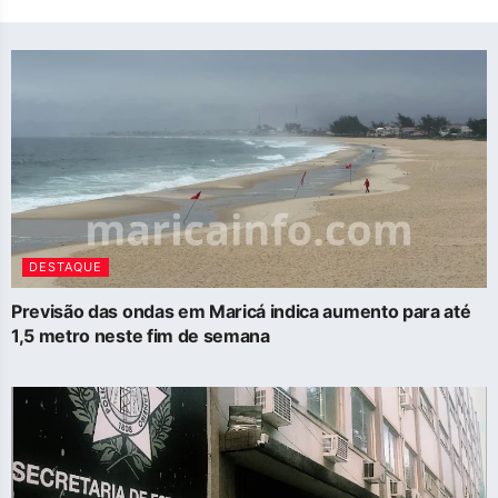
DESTAQUE
Previsão das ondas em Maricá indica aumento para até
1,5 metro neste fim de semana