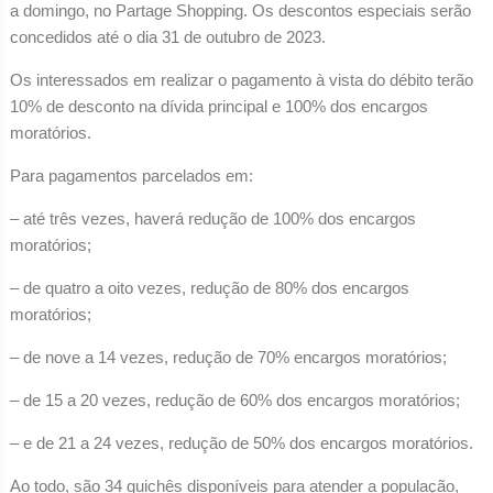
a domingo, no Partage Shopping. Os descontos especiais serão
concedidos até o dia 31 de outubro de 2023.
Os interessados em realizar o pagamento à vista do débito terão
10% de desconto na dívida principal e 100% dos encargos
moratórios.
Para pagamentos parcelados em:
– até três vezes, haverá redução de 100% dos encargos
moratórios;
– de quatro a oito vezes, redução de 80% dos encargos
moratórios;
– de nove a 14 vezes, redução de 70% encargos moratórios;
– de 15 a 20 vezes, redução de 60% dos encargos moratórios;
– e de 21 a 24 vezes, redução de 50% dos encargos moratórios.
Ao todo, são 34 guichês disponíveis para atender a população,