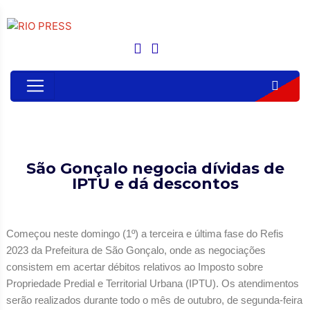
São Gonçalo negocia dívidas de
IPTU e dá descontos
Começou neste domingo (1º) a terceira e última fase do Refis
2023 da Prefeitura de São Gonçalo, onde as negociações
consistem em acertar débitos relativos ao Imposto sobre
Propriedade Predial e Territorial Urbana (IPTU). Os atendimentos
serão realizados durante todo o mês de outubro, de segunda-feira