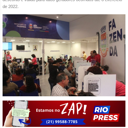
de 2022.