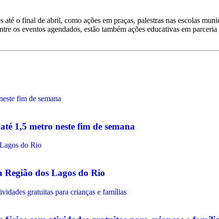
até o final de abril, como ações em praças, palestras nas escolas munic
Entre os eventos agendados, estão também ações educativas em parceria
até 1,5 metro neste fim de semana
na Região dos Lagos do Rio