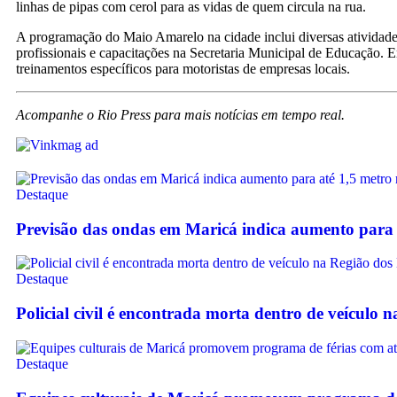
linhas de pipas com cerol para as vidas de quem circula na rua.
A programação do Maio Amarelo na cidade inclui diversas atividades 
profissionais e capacitações na Secretaria Municipal de Educação. 
treinamentos específicos para motoristas de empresas locais.
Acompanhe o Rio Press para mais notícias em tempo real.
Destaque
Previsão das ondas em Maricá indica aumento para 
Destaque
Policial civil é encontrada morta dentro de veículo 
Destaque