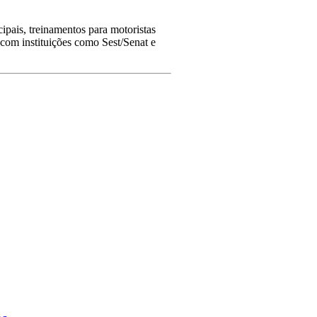
ipais, treinamentos para motoristas
 com instituições como Sest/Senat e